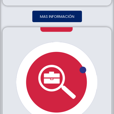
MAS INFORMACIÓN