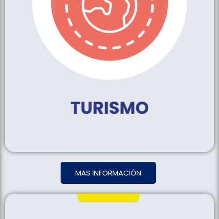
MAS INFORMACIÓN