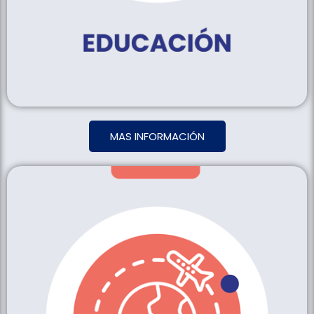
MAS INFORMACIÓN