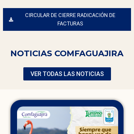
CIRCULAR DE CIERRE RADICACIÓN DE
FACTURAS
NOTICIAS COMFAGUAJIRA
VER TODAS LAS NOTICIAS