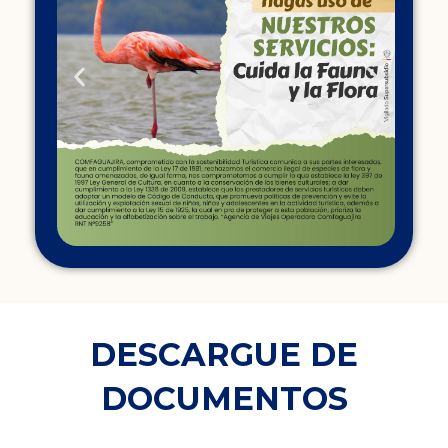
DESCARGUE DE
DOCUMENTOS