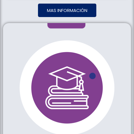
MAS INFORMACIÓN