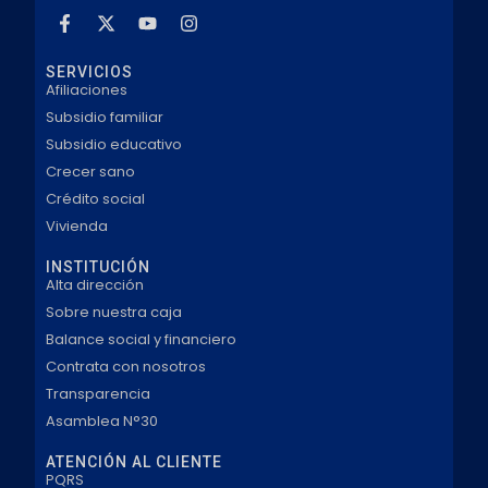
SERVICIOS
Afiliaciones
Subsidio familiar
Subsidio educativo
Crecer sano
Crédito social
Vivienda
INSTITUCIÓN
Alta dirección
Sobre nuestra caja
Balance social y financiero
Contrata con nosotros
Transparencia
Asamblea N°30
ATENCIÓN AL CLIENTE
PQRS