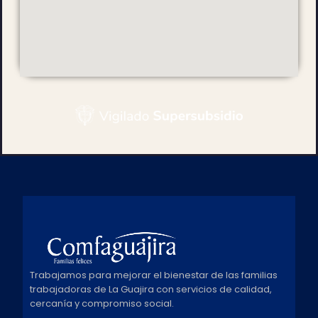
Trabajamos para mejorar el bienestar de las familias
trabajadoras de La Guajira con servicios de calidad,
cercanía y compromiso social.