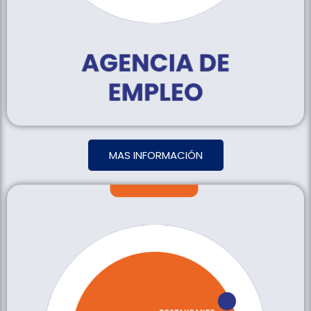
MAS INFORMACIÓN