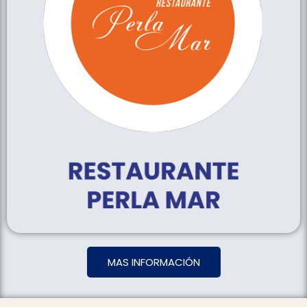
MAS INFORMACIÓN