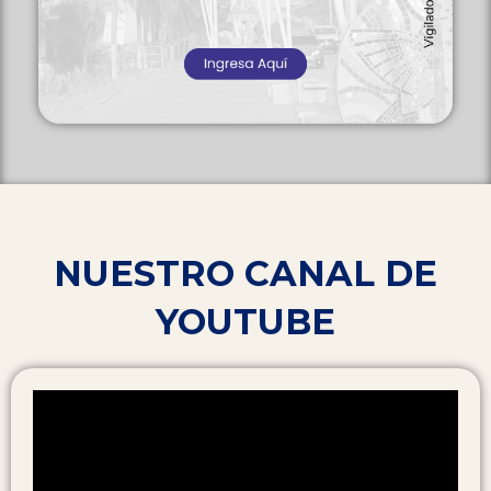
NUESTRO CANAL DE
YOUTUBE