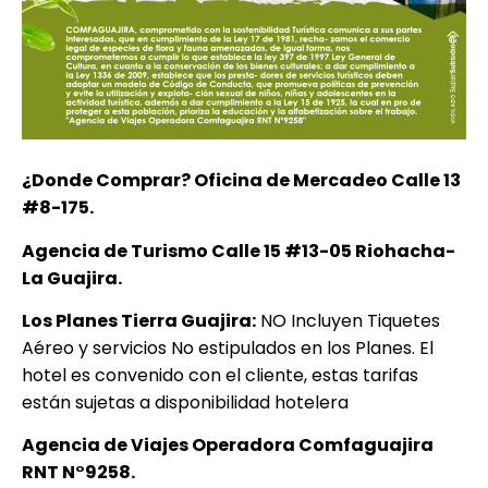
¿Donde Comprar? Oficina de Mercadeo Calle 13
#8-175.
Agencia de Turismo Calle 15 #13-05 Riohacha-
La Guajira.
Los Planes Tierra Guajira:
NO Incluyen Tiquetes
Aéreo y servicios No estipulados en los Planes. El
hotel es convenido con el cliente, estas tarifas
están sujetas a disponibilidad hotelera
Agencia de Viajes Operadora Comfaguajira
RNT N°9258.