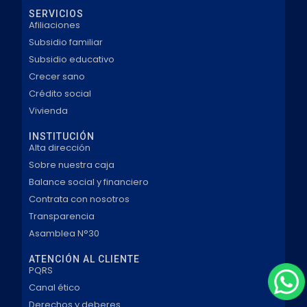
SERVICIOS
Afiliaciones
Subsidio familiar
Subsidio educativo
Crecer sano
Crédito social
Vivienda
INSTITUCIÓN
Alta dirección
Sobre nuestra caja
Balance social y financiero
Contrata con nosotros
Transparencia
Asamblea N°30
ATENCIÓN AL CLIENTE
PQRS
Canal ético
Derechos y deberes