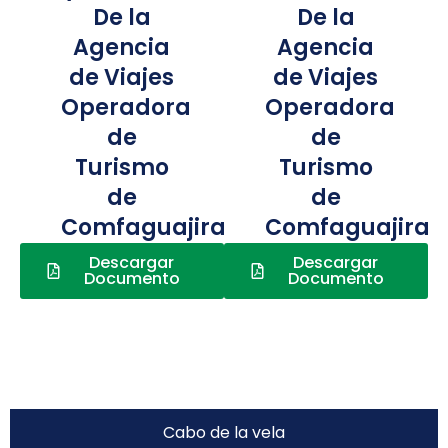
De la
De la
Agencia
Agencia
de Viajes
de Viajes
Operadora
Operadora
de
de
Turismo
Turismo
de
de
Comfaguajira
Comfaguajira
Descargar
Descargar
Documento
Documento
Cabo de la vela