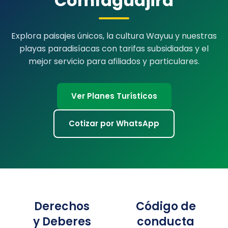
Comfaguajira
Explora paisajes únicos, la cultura Wayuu y nuestras
playas paradisíacas con tarifas subsidiadas y el
mejor servicio para afiliados y particulares.
Ver Planes Turísticos
Cotizar por WhatsApp
Derechos
Código de
y Deberes
conducta