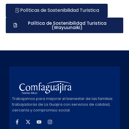
Políticas de Sostenibilidad Turistica
Política de Sostenibilidad Turistica
(Wayuunaiki)
Trabajamos para mejorar el bienestar de las familias
trabajadoras de La Guajira con servicios de calidad,
cercanía y compromiso social.