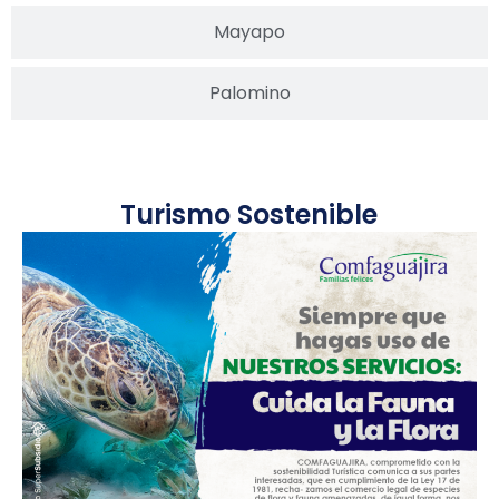
Mayapo
Palomino
Turismo Sostenible