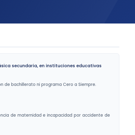
ásica secundaria, en instituciones educativas
ón de bachillerato ni programa Cero a Siempre.
cencia de maternidad e incapacidad por accidente de