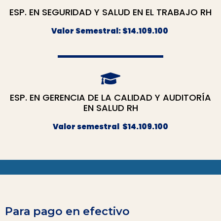
ESP. EN SEGURIDAD Y SALUD EN EL TRABAJO RH
Valor Semestral: $14.109.100
ESP. EN GERENCIA DE LA CALIDAD Y AUDITORÍA
EN SALUD RH
Valor semestral $14.109.100
Para pago en efectivo