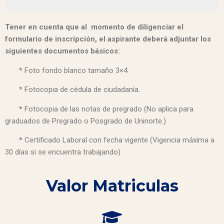
Tener en cuenta que al momento de diligenciar el
formulario de inscripción, el aspirante deberá adjuntar los
siguientes documentos básicos:
*
Foto fondo blanco tamaño 3×4
*
Fotocopia de cédula de ciudadanía.
*
Fotocopia de las notas de pregrado (No aplica para
graduados de Pregrado o Posgrado de Uninorte.)
*
Certificado Laboral con fecha vigente (Vigencia máxima a
30 días si se encuentra trabajando)
Valor Matriculas