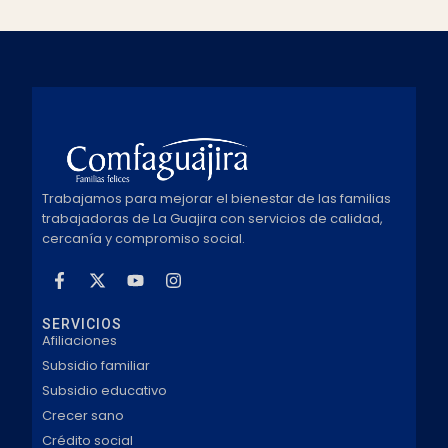
Trabajamos para mejorar el bienestar de las familias
trabajadoras de La Guajira con servicios de calidad,
cercanía y compromiso social.
SERVICIOS
Afiliaciones
Subsidio familiar
Subsidio educativo
Crecer sano
Crédito social