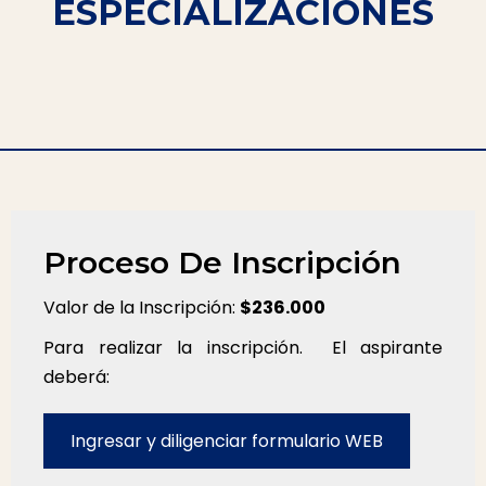
ESPECIALIZACIONES
Proceso De Inscripción
Valor de la Inscripción:
$236.000
Para realizar la inscripción. El aspirante
deberá:
Ingresar y diligenciar formulario WEB