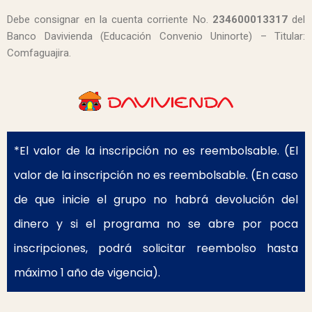
Debe consignar en la
cuenta corriente No.
234600013317
del
Banco Davivienda (Educación Convenio Uninorte) – Titular:
Comfaguajira.
*El valor de la inscripción no es reembolsable. (El
valor de la inscripción no es reembolsable. (En caso
de que inicie el grupo no habrá devolución del
dinero y si el programa no se abre por poca
inscripciones, podrá solicitar reembolso hasta
máximo 1 año de vigencia).