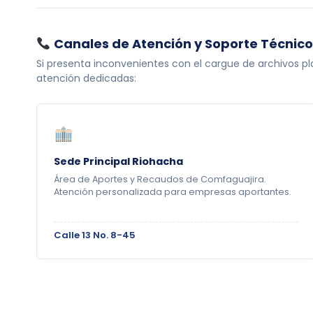
Canales de Atención y Soporte Técnic
Si presenta inconvenientes con el cargue de archivos pla
atención dedicadas:
Sede Principal Riohacha
Área de Aportes y Recaudos de Comfaguajira.
Atención personalizada para empresas aportantes.
Calle 13 No. 8-45