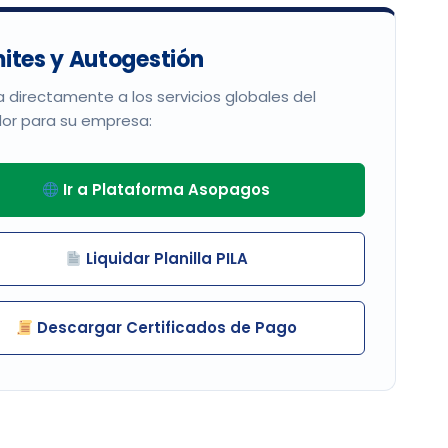
ites y Autogestión
 directamente a los servicios globales del
or para su empresa:
Ir a Plataforma Asopagos
Liquidar Planilla PILA
Descargar Certificados de Pago