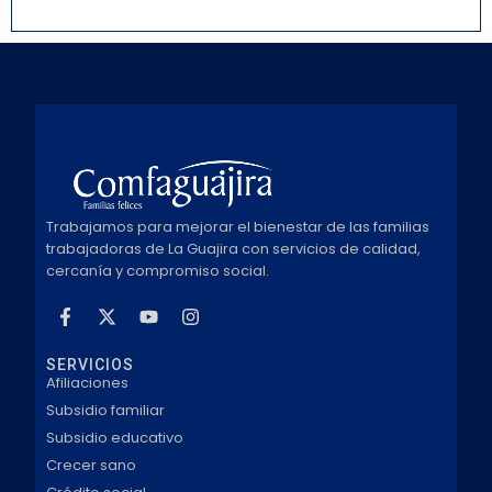
Trabajamos para mejorar el bienestar de las familias
trabajadoras de La Guajira con servicios de calidad,
cercanía y compromiso social.
SERVICIOS
Afiliaciones
Subsidio familiar
Subsidio educativo
Crecer sano