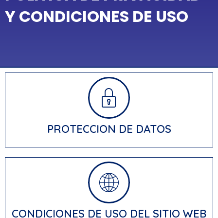
Y CONDICIONES DE USO
PROTECCION DE DATOS
CONDICIONES DE USO DEL SITIO WEB