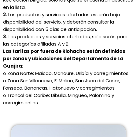
en la lista.
2.
Los productos y servicios ofertados estarán bajo
disponibilidad del servicio, y deberán consultar la
disponibilidad con 5 días de anticipación.
3.
Los productos y servicios ofertados, solo serán para
las categorías afiliadas A y B.
Las tarifas por fuera de Riohacha están definidas
por zonas y ubicaciones del Departamento de La
Guajira:
o Zona Norte: Maicao, Manaure, Uribía y corregimientos.
o Zona Sur: Villanueva, El Molino, San Juan del Cesar,
Fonseca, Barrancas, Hatonuevo y corregimientos.
o Troncal del Caribe: Dibulla, Mingueo, Palomino y
corregimientos.