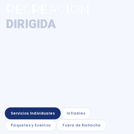
RECREACIÓN
DIRIGIDA
Servicios Individuales
Inflables
Paquetes y Eventos
Fuera de Riohacha