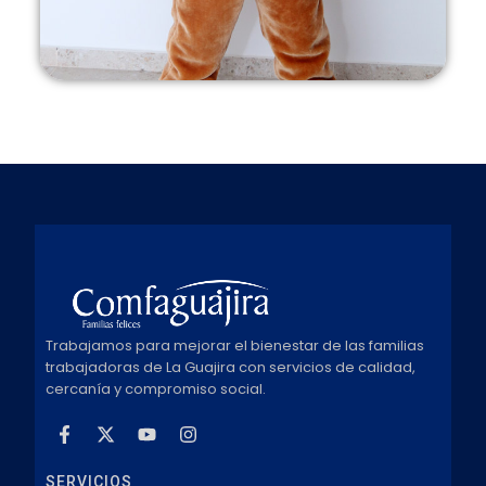
Trabajamos para mejorar el bienestar de las familias
trabajadoras de La Guajira con servicios de calidad,
cercanía y compromiso social.
SERVICIOS