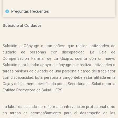
Preguntas frecuentes
Subsidio al Cuidador
Subsidio a Cónyuge o compañero que realice actividades de
cuidado de personas con discapacidad. La Caja de
Compensación Familiar de La Guajira, cuenta con un nuevo
Subsidio para brindar apoyo al cónyuge que realiza actividades o
tareas básicas de cuidado de una persona a cargo del trabajador
con discapacidad. Esta persona a cargo debe estar afiliada en la
Caja y debidamente certificada por la Secretaría de Salud o por la
Entidad Promotora de Salud – EPS.
La labor de cuidado se refiere a la intervención profesional o no
en tareas de acompañamiento para el desempeño de las