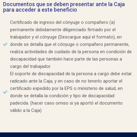
Documentos que se deben presentar ante la Caja
para acceder a este beneficio
Certificado de ingreso del cónyuge o compañero (a)
permanente debidamente diligenciado firmado por el
trabajador y el cónyuge (Descargue aquí el formato), en
donde se detalla que el cónyuge o compañero permanente,
realiza actividades de cuidado de la persona en condición de
discapacidad que también hace parte de las personas a
cargo del trabajador.
El soporte de discapacidad de la persona a cargo debe estar
radicado ante la Caja, y en caso de no tenerlo aportar el
certificado expedido por la EPS o ministerio de salud, en
donde se detalla la condición y tipo de discapacidad
padecida. (hacer caso omiso si ya aportó el documento
válido a la Caja)