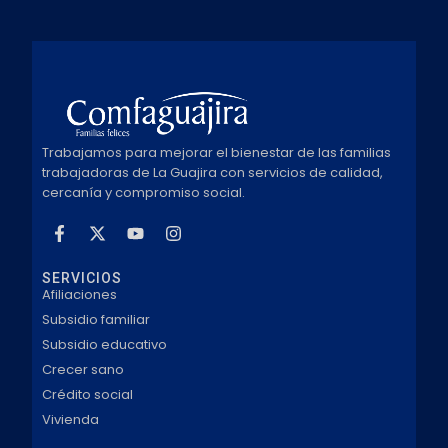
Trabajamos para mejorar el bienestar de las familias
trabajadoras de La Guajira con servicios de calidad,
cercanía y compromiso social.
SERVICIOS
Afiliaciones
Subsidio familiar
Subsidio educativo
Crecer sano
Crédito social
Vivienda