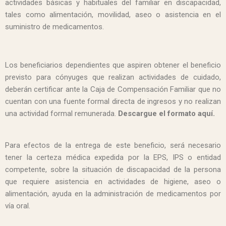
actividades básicas y habituales del familiar en discapacidad,
tales como alimentación, movilidad, aseo o asistencia en el
suministro de medicamentos.
Los beneficiarios dependientes que aspiren obtener el beneficio
previsto para cónyuges que realizan actividades de cuidado,
deberán certificar ante la Caja de Compensación Familiar que no
cuentan con una fuente formal directa de ingresos y no realizan
una actividad formal remunerada.
Descargue el formato aquí.
Para efectos de la entrega de este beneficio, será necesario
tener la certeza médica expedida por la EPS, IPS o entidad
competente, sobre la situación de discapacidad de la persona
que requiere asistencia en actividades de higiene, aseo o
alimentación, ayuda en la administración de medicamentos por
vía oral.