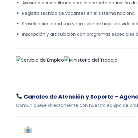
Asesoría personalizada para la correcta definición de 
Registro técnico de vacantes en el sistema nacional.
Preselección oportuna y remisión de hojas de vida idón
Inscripción y articulación con programas especiales d
Canales de Atención y Soporte - Agen
Comuníquese directamente con nuestro equipo de profesi