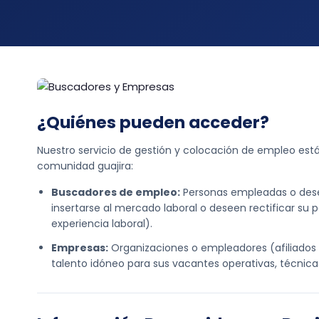
¿Quiénes pueden acceder?
Nuestro servicio de gestión y colocación de empleo está
comunidad guajira:
Buscadores de empleo:
Personas empleadas o des
insertarse al mercado laboral o deseen rectificar su pe
experiencia laboral).
Empresas:
Organizaciones o empleadores (afiliados 
talento idóneo para sus vacantes operativas, técnicas