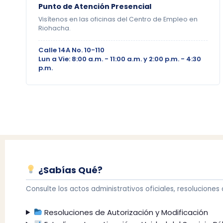
Punto de Atención Presencial
Visítenos en las oficinas del Centro de Empleo en
Riohacha.
Calle 14A No. 10-110
Lun a Vie: 8:00 a.m. - 11:00 a.m. y 2:00 p.m. - 4:30
p.m.
¿Sabías Qué?
Consulte los actos administrativos oficiales, resoluciones 
Resoluciones de Autorización y Modificación