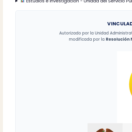
Estudios e Investigación - Unidad del Servicio P
VINCULAD
Autorizado por la Unidad Administra
modificada por la
Resolución N