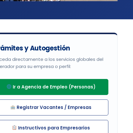
rámites y Autogestión
ceda directamente a los servicios globales del
erador para su empresa o perfil:
Ir a Agencia de Empleo (Personas)
Registrar Vacantes / Empresas
Instructivos para Empresarios