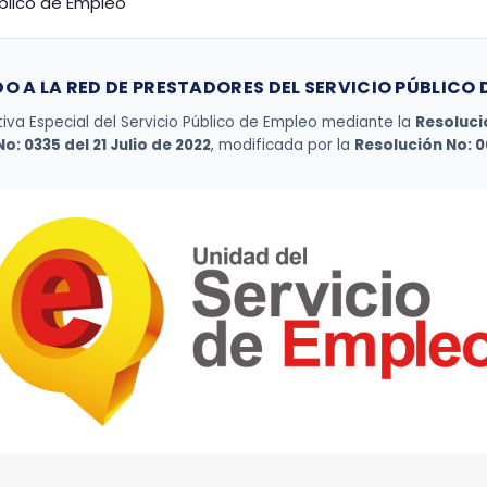
úblico de Empleo
O A LA RED DE PRESTADORES DEL SERVICIO PÚBLICO 
tiva Especial del Servicio Público de Empleo mediante la
Resolució
o: 0335 del 21 Julio de 2022
, modificada por la
Resolución No: 0