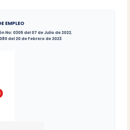
DE EMPLEO
n No: 0305 del 07 de Julio de 2022
,
080 del 20 de Febrero de 2023
.