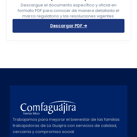
Descargue el documento específico y oficial en
formato PDF para conocer de manera detallada el
marco regulatorio y las resoluciones vigentes.
Descargar PDF ➔
Trabajamos para mejorar el bienestar de las familias
trabajadoras de La Guajira con servicios de calidad,
cercanía y compromiso social.