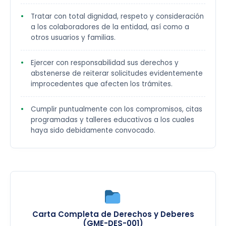
Tratar con total dignidad, respeto y consideración
a los colaboradores de la entidad, así como a
otros usuarios y familias.
Ejercer con responsabilidad sus derechos y
abstenerse de reiterar solicitudes evidentemente
improcedentes que afecten los trámites.
Cumplir puntualmente con los compromisos, citas
programadas y talleres educativos a los cuales
haya sido debidamente convocado.
Carta Completa de Derechos y Deberes
(GME-DES-001)