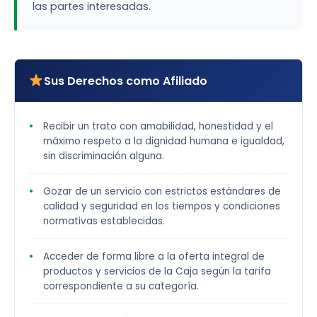
las partes interesadas.
Sus Derechos como Afiliado
Recibir un trato con amabilidad, honestidad y el
máximo respeto a la dignidad humana e igualdad,
sin discriminación alguna.
Gozar de un servicio con estrictos estándares de
calidad y seguridad en los tiempos y condiciones
normativas establecidas.
Acceder de forma libre a la oferta integral de
productos y servicios de la Caja según la tarifa
correspondiente a su categoría.