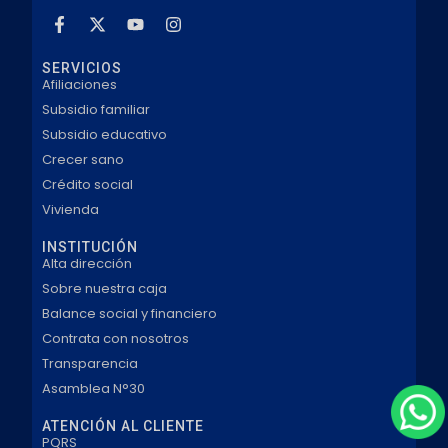
SERVICIOS
Afiliaciones
Subsidio familiar
Subsidio educativo
Crecer sano
Crédito social
Vivienda
INSTITUCIÓN
Alta dirección
Sobre nuestra caja
Balance social y financiero
Contrata con nosotros
Transparencia
Asamblea N°30
ATENCIÓN AL CLIENTE
PQRS