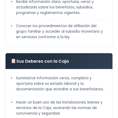
Recibir información clara, oportuna, veraz y
actualizada sobre los beneficios, subsidios,
programas y reglamentos vigentes.
Conocer los procedimientos de afiliación del
grupo familiar y acceder al subsidio monetario y
en servicios conforme a la ley.
Sus Deberes con la Caja
Suministrar información veraz, completa y
oportuna sobre su estado laboral y la
documentación que acredite a sus beneficiarios.
Hacer un buen uso de las instalaciones, bienes y
servicios de la Caja, acatando las normas de
convivencia y seguridad.