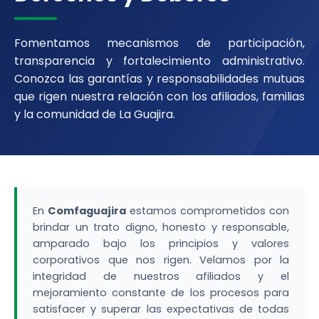
Fomentamos mecanismos de participación,
transparencia y fortalecimiento administrativo.
Conozca las garantías y responsabilidades mutuas
que rigen nuestra relación con los afiliados, familias
y la comunidad de La Guajira.
En
Comfaguajira
estamos comprometidos con
brindar un trato digno, honesto y responsable,
amparado bajo los principios y valores
corporativos que nos rigen. Velamos por la
integridad de nuestros afiliados y el
mejoramiento constante de los procesos para
satisfacer y superar las expectativas de todas