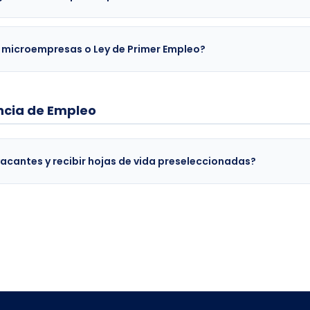
 microempresas o Ley de Primer Empleo?
encia de Empleo
acantes y recibir hojas de vida preseleccionadas?