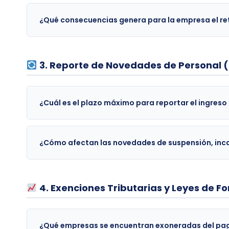
¿Qué consecuencias genera para la empresa el re
3. Reporte de Novedades de Personal (I
¿Cuál es el plazo máximo para reportar el ingreso 
¿Cómo afectan las novedades de suspensión, inca
4. Exenciones Tributarias y Leyes de F
¿Qué empresas se encuentran exoneradas del pag