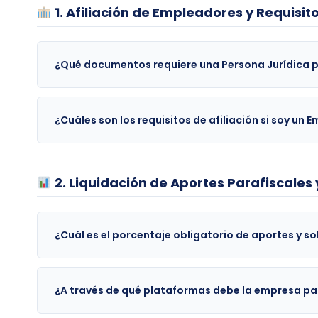
1. Afiliación de Empleadores y Requisit
¿Qué documentos requiere una Persona Jurídica 
¿Cuáles son los requisitos de afiliación si soy un
2. Liquidación de Aportes Parafiscales
¿Cuál es el porcentaje obligatorio de aportes y s
¿A través de qué plataformas debe la empresa pa