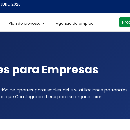
 JULIO 2026
Proc
Plan de bienestar
Agencia de empleo
es para Empresas
ón de aportes parafiscales del 4%, afiliaciones patronales, 
os que Comfaguajira tiene para su organización.