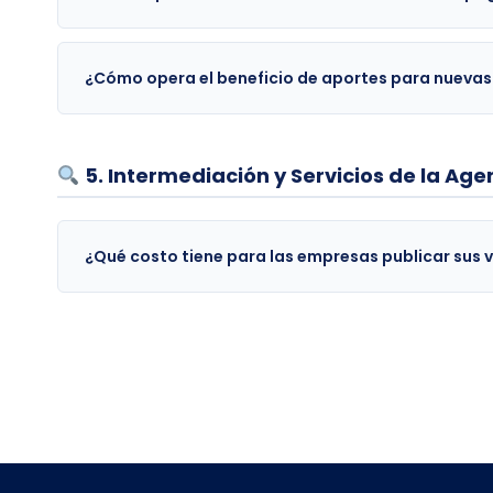
¿Cómo opera el beneficio de aportes para nuevas
5. Intermediación y Servicios de la Ag
¿Qué costo tiene para las empresas publicar sus v