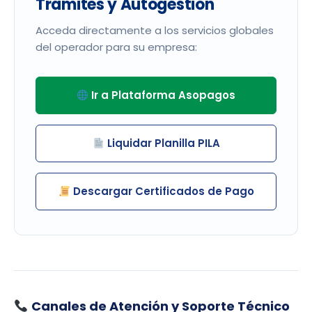
Trámites y Autogestión
Acceda directamente a los servicios globales
del operador para su empresa:
Ir a Plataforma Asopagos
Liquidar Planilla PILA
Descargar Certificados de Pago
Canales de Atención y Soporte Técnico