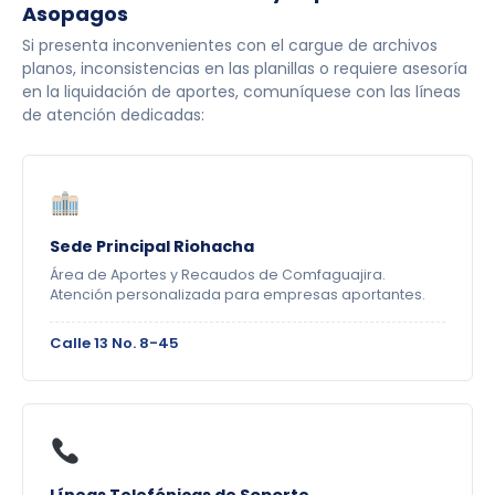
Asopagos
Si presenta inconvenientes con el cargue de archivos
planos, inconsistencias en las planillas o requiere asesoría
en la liquidación de aportes, comuníquese con las líneas
de atención dedicadas:
Sede Principal Riohacha
Área de Aportes y Recaudos de Comfaguajira.
Atención personalizada para empresas aportantes.
Calle 13 No. 8-45