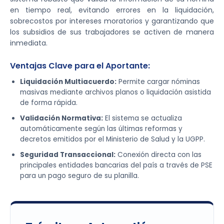
en tiempo real, evitando errores en la liquidación,
sobrecostos por intereses moratorios y garantizando que
los subsidios de sus trabajadores se activen de manera
inmediata.
Ventajas Clave para el Aportante:
Liquidación Multiacuerdo:
Permite cargar nóminas
masivas mediante archivos planos o liquidación asistida
de forma rápida.
Validación Normativa:
El sistema se actualiza
automáticamente según las últimas reformas y
decretos emitidos por el Ministerio de Salud y la UGPP.
Seguridad Transaccional:
Conexión directa con las
principales entidades bancarias del país a través de PSE
para un pago seguro de su planilla.