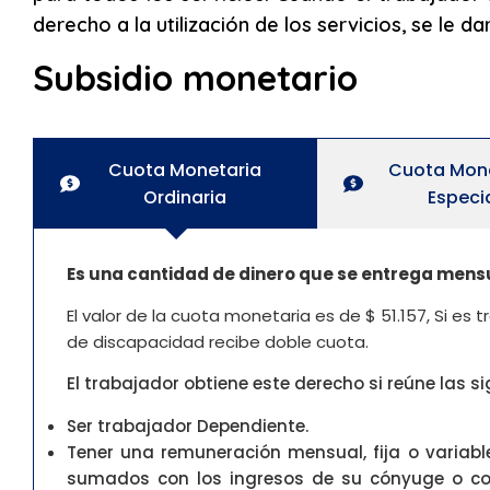
derecho a la utilización de los servicios, se le
Subsidio monetario
Cuota Monetaria
Cuota Mon
Ordinaria
Especi
Es una cantidad de dinero que se entrega men
El valor de la cuota monetaria es de $ 51.157, Si es
de discapacidad recibe doble cuota.
El trabajador obtiene este derecho si reúne las s
Ser trabajador Dependiente.
Tener una remuneración mensual, fija o variab
sumados con los ingresos de su cónyuge o co