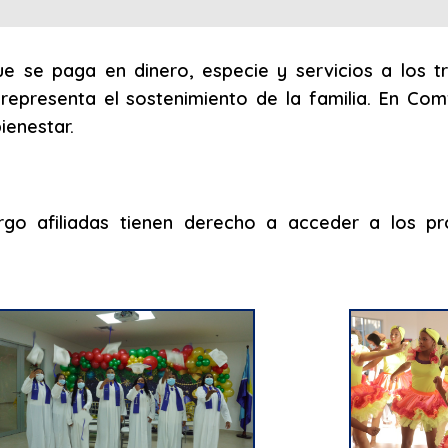
que se paga en dinero, especie y servicios a los tr
 representa el sostenimiento de la familia. En Co
ienestar.
rgo afiliadas tienen derecho a acceder a los pr