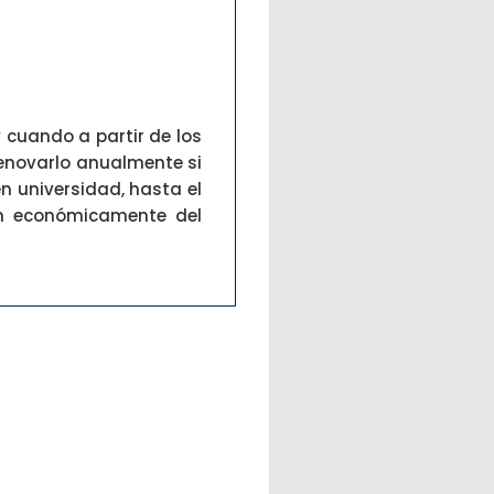
 cuando a partir de los
renovarlo anualmente si
n universidad, hasta el
an económicamente del