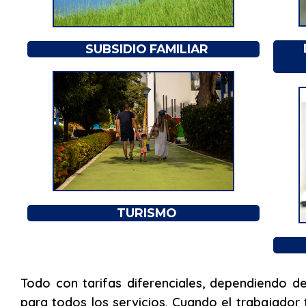
SUBSIDIO FAMILIAR
TURISMO
Todo con tarifas diferenciales, dependiendo de 
para todos los servicios. Cuando el trabajado