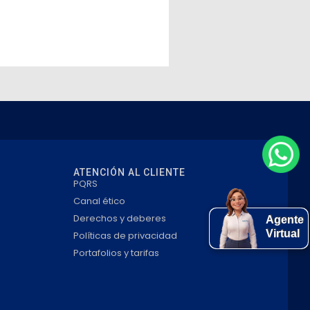
ATENCIÓN AL CLIENTE
PQRS
Canal ético
Derechos y deberes
Agente
Virtual
Políticas de privacidad
Portafolios y tarifas