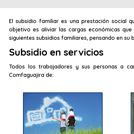
El subsidio familiar es una prestación social 
objetivo es aliviar las cargas económicas que
siguientes subsidios familiares, pensando en su b
Subsidio en servicios
Todos los trabajadores y sus personas a ca
Comfaguajira de: