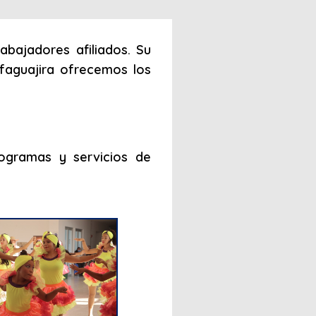
abajadores afiliados. Su
mfaguajira ofrecemos los
ogramas y servicios de