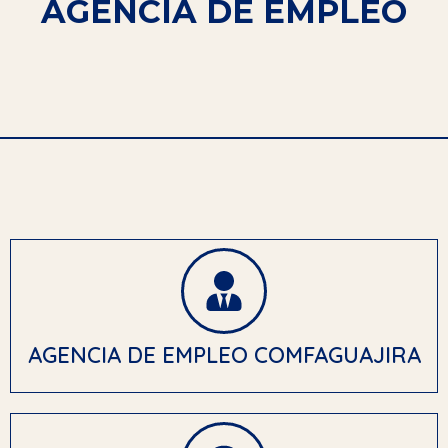
AGENCIA DE EMPLEO
AGENCIA DE EMPLEO COMFAGUAJIRA