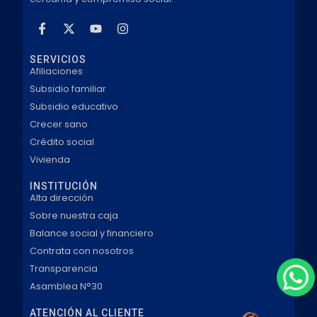
SERVICIOS
Afiliaciones
Subsidio familiar
Subsidio educativo
Crecer sano
Crédito social
Vivienda
INSTITUCIÓN
Alta dirección
Sobre nuestra caja
Balance social y financiero
Contrata con nosotros
Transparencia
Asamblea N°30
ATENCIÓN AL CLIENTE