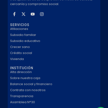
cercanía y compromiso social.
SERVICIOS
Afiliaciones
Subsidio familiar
Subsidio educativo
Crecer sano
Crédito social
Vivienda
INSTITUCIÓN
Alta dirección
Sobre nuestra caja
Balance social y financiero
Contrata con nosotros
Transparencia
Asamblea N°30