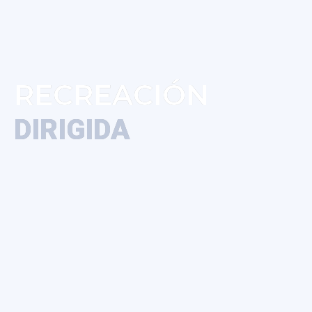
RECREACIÓN
DIRIGIDA