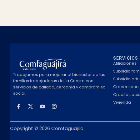
SERVICIOS
Afiliaciones
Subsidio fami
Trabajamos para mejorar el bienestar de las
Subsidio edu
familias trabajadoras de La Guajira con
Crecer sano
servicios de calidad, cercanía y compromiso
social.
Crédito socia
Vivienda
Copyright © 2026 Comfaguajira