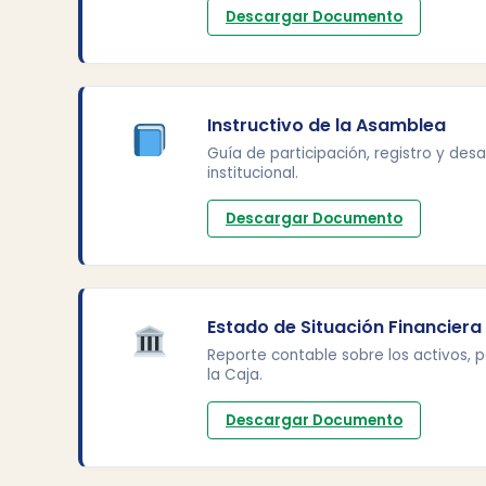
Descargar Documento
Instructivo de la Asamblea
Guía de participación, registro y desa
institucional.
Descargar Documento
Estado de Situación Financiera
Reporte contable sobre los activos, 
la Caja.
Descargar Documento