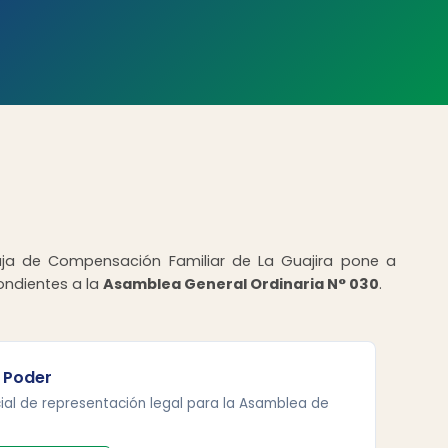
Caja de Compensación Familiar de La Guajira pone a
ondientes a la
Asamblea General Ordinaria N° 030
.
 Poder
ial de representación legal para la Asamblea de