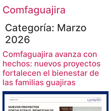
contenido
Comfaguajira
Categoría:
Marzo
2026
Comfaguajira avanza con
hechos: nuevos proyectos
fortalecen el bienestar de
las familias guajiras