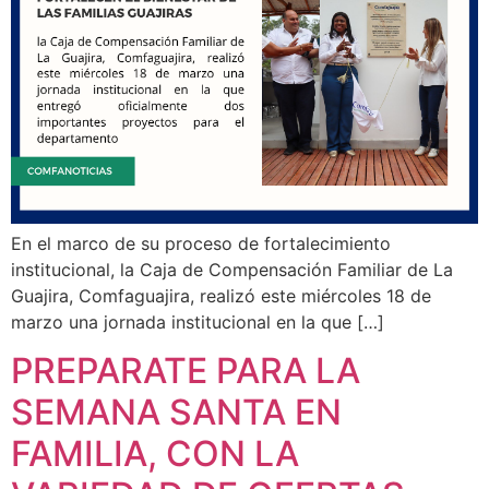
En el marco de su proceso de fortalecimiento
institucional, la Caja de Compensación Familiar de La
Guajira, Comfaguajira, realizó este miércoles 18 de
marzo una jornada institucional en la que […]
PREPARATE PARA LA
SEMANA SANTA EN
FAMILIA, CON LA