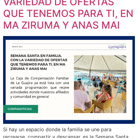
VARIEDAD DE OFERTAS
QUE TENEMOS PARA TI, EN
MA ZIRUMA Y ANAS MAI
Si hay un espacio donde la familia se une para
recrearse, compartir y descansar, es la Semana Santa,