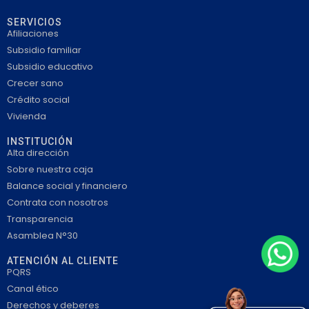
SERVICIOS
Afiliaciones
Subsidio familiar
Subsidio educativo
Crecer sano
Crédito social
Vivienda
INSTITUCIÓN
Alta dirección
Sobre nuestra caja
Balance social y financiero
Contrata con nosotros
Transparencia
Asamblea N°30
ATENCIÓN AL CLIENTE
PQRS
Canal ético
Derechos y deberes