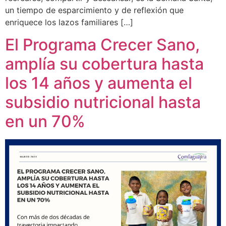
un tiempo de esparcimiento y de reflexión que
enriquece los lazos familiares […]
El Programa Crecer Sano,
amplía su cobertura hasta
los 14 años y aumenta el
subsidio nutricional hasta
en un 70%