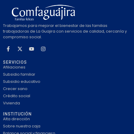
Trabajamos para mejorar el bienestar de las familias
trabajadoras de La Guajira con servicios de calidad, cercanía y
compromiso social.
SERVICIOS
Afiliaciones
Subsidio familiar
Subsidio educativo
Crecer sano
Crédito social
Vivienda
INSTITUCIÓN
Alta dirección
Sobre nuestra caja
Balance social y financiero