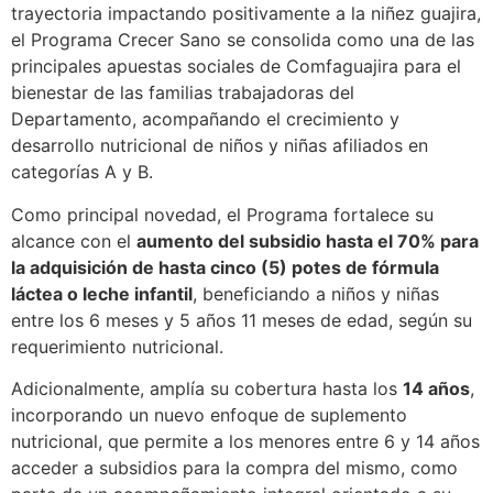
trayectoria impactando positivamente a la niñez guajira,
el Programa Crecer Sano se consolida como una de las
principales apuestas sociales de Comfaguajira para el
bienestar de las familias trabajadoras del
Departamento, acompañando el crecimiento y
desarrollo nutricional de niños y niñas afiliados en
categorías A y B.
Como principal novedad, el Programa fortalece su
alcance con el
aumento del subsidio hasta el 70% para
la adquisición de hasta cinco (5) potes de fórmula
láctea o leche infantil
, beneficiando a niños y niñas
entre los 6 meses y 5 años 11 meses de edad, según su
requerimiento nutricional.
Adicionalmente, amplía su cobertura hasta los
14 años
,
incorporando un nuevo enfoque de suplemento
nutricional, que permite a los menores entre 6 y 14 años
acceder a subsidios para la compra del mismo, como