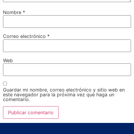
Nombre
*
Correo electrónico
*
Web
Guardar mi nombre, correo electrónico y sitio web en
este navegador para la próxima vez que haga un
comentario.