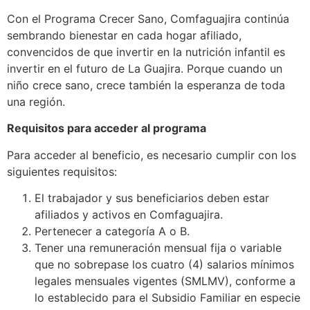
Con el Programa Crecer Sano, Comfaguajira continúa
sembrando bienestar en cada hogar afiliado,
convencidos de que invertir en la nutrición infantil es
invertir en el futuro de La Guajira. Porque cuando un
niño crece sano, crece también la esperanza de toda
una región.
Requisitos para acceder al programa
Para acceder al beneficio, es necesario cumplir con los
siguientes requisitos:
El trabajador y sus beneficiarios deben estar
afiliados y activos en Comfaguajira.
Pertenecer a categoría A o B.
Tener una remuneración mensual fija o variable
que no sobrepase los cuatro (4) salarios mínimos
legales mensuales vigentes (SMLMV), conforme a
lo establecido para el Subsidio Familiar en especie