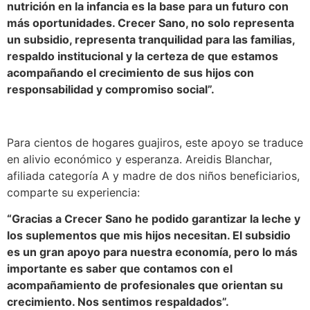
nutrición en la infancia es la base para un futuro con
más oportunidades. Crecer Sano, no solo representa
un subsidio, representa tranquilidad para las familias,
respaldo institucional y la certeza de que estamos
acompañando el crecimiento de sus hijos con
responsabilidad y compromiso social”.
Para cientos de hogares guajiros, este apoyo se traduce
en alivio económico y esperanza. Areidis Blanchar,
afiliada categoría A y madre de dos niños beneficiarios,
comparte su experiencia:
“Gracias a Crecer Sano he podido garantizar la leche y
los suplementos que mis hijos necesitan. El subsidio
es un gran apoyo para nuestra economía, pero lo más
importante es saber que contamos con el
acompañamiento de profesionales que orientan su
crecimiento. Nos sentimos respaldados”.