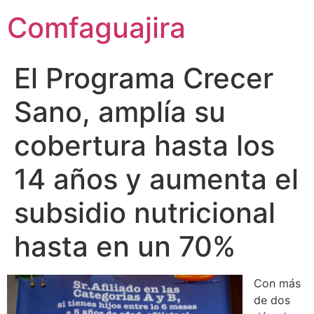
contenido
Comfaguajira
El Programa Crecer
Sano, amplía su
cobertura hasta los
14 años y aumenta el
subsidio nutricional
hasta en un 70%
Con más
de dos