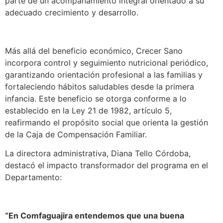
parte de un acompañamiento integral orientado a su
adecuado crecimiento y desarrollo.
Más allá del beneficio económico, Crecer Sano
incorpora control y seguimiento nutricional periódico,
garantizando orientación profesional a las familias y
fortaleciendo hábitos saludables desde la primera
infancia. Este beneficio se otorga conforme a lo
establecido en la Ley 21 de 1982, artículo 5,
reafirmando el propósito social que orienta la gestión
de la Caja de Compensación Familiar.
La directora administrativa, Diana Tello Córdoba,
destacó el impacto transformador del programa en el
Departamento:
“En Comfaguajira entendemos que una buena