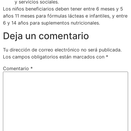
y servicios sociales.
Los niños beneficiarios deben tener entre 6 meses y 5
años 11 meses para fórmulas lácteas e infantiles, y entre
6 y 14 años para suplementos nutricionales.
Deja un comentario
Tu dirección de correo electrónico no será publicada.
Los campos obligatorios están marcados con
*
Comentario
*