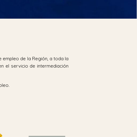
 empleo de la Región, a toda la
n el servicio de intermediación
pleo.