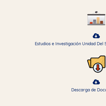
Estudios e Investigación Unidad Del
Descarga de Doc