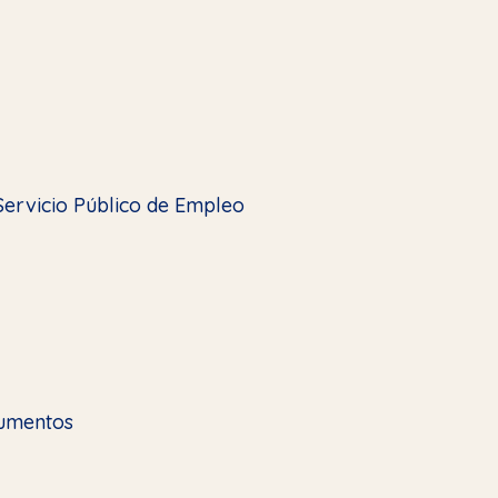
 Servicio Público de Empleo
umentos