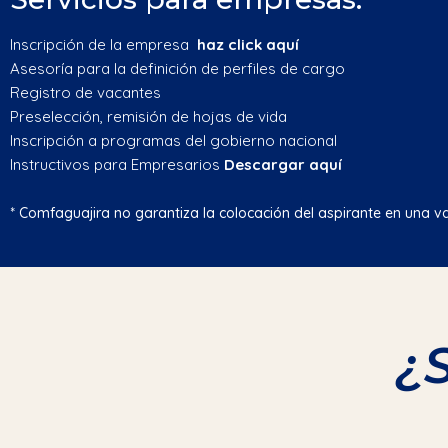
Inscripción de la empresa
haz click
aquí
Asesoría para la definición de perfiles de cargo
Registro de vacantes
Preselección, remisión de hojas de vida
Inscripción a programas del gobierno nacional
Instructivos para Empresarios
Descargar
aquí
* Comfaguajira no garantiza la colocación del aspirante en una va
¿