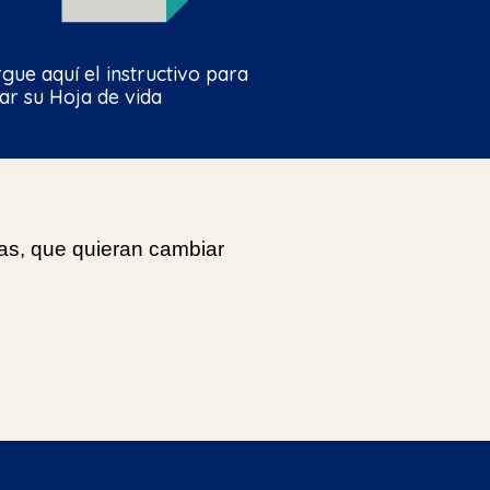
gue aquí el instructivo para
rar su Hoja de vida
s, que quieran cambiar