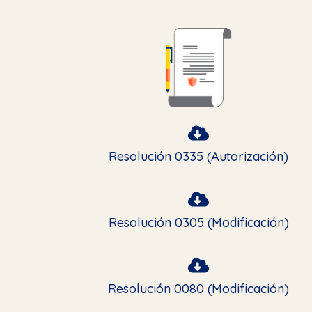
Resolución 0335 (Autorización)
Resolución 0305 (Modificación)
Resolución 0080 (Modificación)