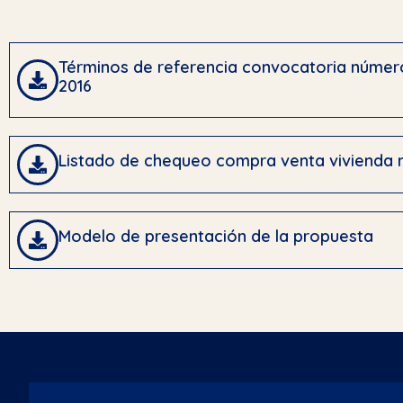
Términos de referencia convocatoria númer
2016
Listado de chequeo compra venta vivienda 
Modelo de presentación de la propuesta