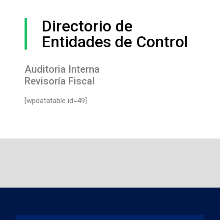
Directorio de
Entidades de Control
Auditoria Interna
Revisoría Fiscal
[wpdatatable id=49]