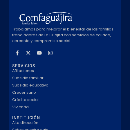
Trabajamos para mejorar el bienestar de las familias
trabajadoras de La Guajira con servicios de calidad,
cercanía y compromiso social.
SERVICIOS
Afiliaciones
Subsidio familiar
Subsidio educativo
Crecer sano
Crédito social
Vivienda
INSTITUCIÓN
Alta dirección
Sobre nuestra caja