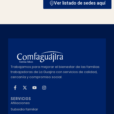
Ver listado de sedes aquí
Trabajamos para mejorar el bienestar de las familias
trabajadoras de La Guajira con servicios de calidad,
cercanía y compromiso social.
SERVICIOS
Afiliaciones
Subsidio familiar