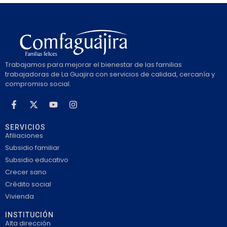
Trabajamos para mejorar el bienestar de las familias
trabajadoras de La Guajira con servicios de calidad, cercanía y
compromiso social.
SERVICIOS
Afiliaciones
Subsidio familiar
Subsidio educativo
Crecer sano
Crédito social
Vivienda
INSTITUCIÓN
Alta dirección