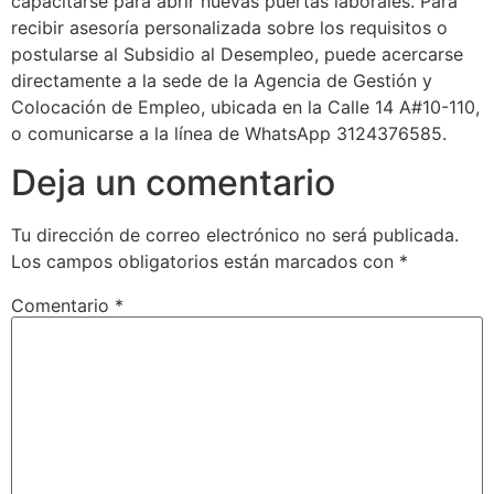
capacitarse para abrir nuevas puertas laborales. Para
recibir asesoría personalizada sobre los requisitos o
postularse al Subsidio al Desempleo, puede acercarse
directamente a la sede de la Agencia de Gestión y
Colocación de Empleo, ubicada en la Calle 14 A#10-110,
o comunicarse a la línea de WhatsApp 3124376585.
Deja un comentario
Tu dirección de correo electrónico no será publicada.
Los campos obligatorios están marcados con
*
Comentario
*