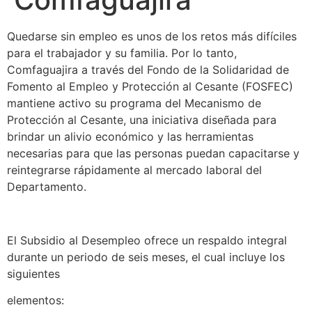
Quedarse sin empleo es unos de los retos más difíciles
para el trabajador y su familia. Por lo tanto,
Comfaguajira a través del Fondo de la Solidaridad de
Fomento al Empleo y Protección al Cesante (FOSFEC)
mantiene activo su programa del Mecanismo de
Protección al Cesante, una iniciativa diseñada para
brindar un alivio económico y las herramientas
necesarias para que las personas puedan capacitarse y
reintegrarse rápidamente al mercado laboral del
Departamento.
El Subsidio al Desempleo ofrece un respaldo integral
durante un periodo de seis meses, el cual incluye los
siguientes
elementos: