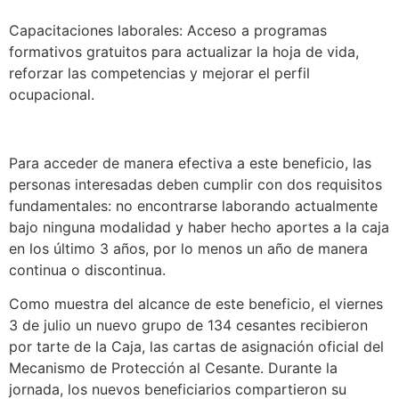
Capacitaciones laborales: Acceso a programas
formativos gratuitos para actualizar la hoja de vida,
reforzar las competencias y mejorar el perfil
ocupacional.
Para acceder de manera efectiva a este beneficio, las
personas interesadas deben cumplir con dos requisitos
fundamentales: no encontrarse laborando actualmente
bajo ninguna modalidad y haber hecho aportes a la caja
en los último 3 años, por lo menos un año de manera
continua o discontinua.
Como muestra del alcance de este beneficio, el viernes
3 de julio un nuevo grupo de 134 cesantes recibieron
por tarte de la Caja, las cartas de asignación oficial del
Mecanismo de Protección al Cesante. Durante la
jornada, los nuevos beneficiarios compartieron su