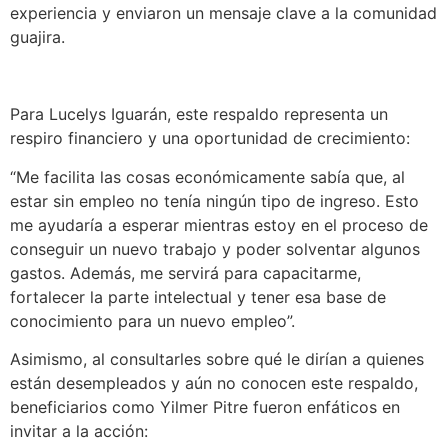
experiencia y enviaron un mensaje clave a la comunidad
guajira.
Para Lucelys Iguarán, este respaldo representa un
respiro financiero y una oportunidad de crecimiento:
“Me facilita las cosas económicamente sabía que, al
estar sin empleo no tenía ningún tipo de ingreso. Esto
me ayudaría a esperar mientras estoy en el proceso de
conseguir un nuevo trabajo y poder solventar algunos
gastos. Además, me servirá para capacitarme,
fortalecer la parte intelectual y tener esa base de
conocimiento para un nuevo empleo”.
Asimismo, al consultarles sobre qué le dirían a quienes
están desempleados y aún no conocen este respaldo,
beneficiarios como Yilmer Pitre fueron enfáticos en
invitar a la acción: