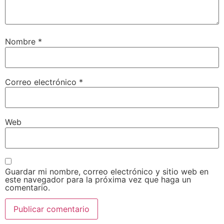
Nombre
*
Correo electrónico
*
Web
Guardar mi nombre, correo electrónico y sitio web en
este navegador para la próxima vez que haga un
comentario.