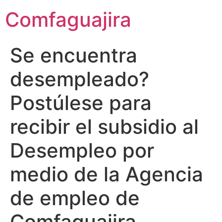
contenido
Comfaguajira
Se encuentra
desempleado?
Postúlese para
recibir el subsidio al
Desempleo por
medio de la Agencia
de empleo de
Comfaguajira