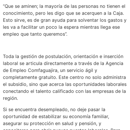
“Que se aminen; la mayoría de las personas no tienen el
conocimiento, pero les digo que se acerquen a la Caja.
Esto sirve, es de gran ayuda para solventar los gastos y
les va a facilitar un poco la espera mientras llega ese
empleo que tanto queremos”.
Toda la gestión de postulación, orientación e inserción
laboral se articula directamente a través de la Agencia
de Empleo Comfaguajira, un servicio ágil y
completamente gratuito. Este centro no solo administra
el subsidio, sino que acerca las oportunidades laborales
conectando el talento calificado con las empresas de la
región.
Si se encuentra desempleado, no deje pasar la
oportunidad de estabilizar su economía familiar,
asegurar su protección en salud y pensión, y