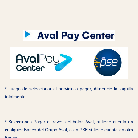
* Luego de seleccionar el servicio a pagar, diligencie la taquilla
totalmente.
* Selecciones Pagar a través del botón Aval, si tiene cuenta en
cualquier Banco del Grupo Aval, o en PSE si tiene cuenta en otro
Banco.