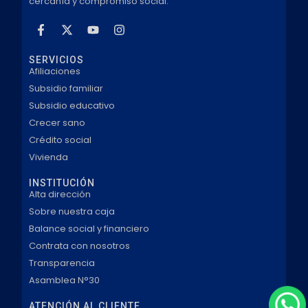
cercanía y compromiso social.
SERVICIOS
Afiliaciones
Subsidio familiar
Subsidio educativo
Crecer sano
Crédito social
Vivienda
INSTITUCIÓN
Alta dirección
Sobre nuestra caja
Balance social y financiero
Contrata con nosotros
Transparencia
Asamblea N°30
ATENCIÓN AL CLIENTE