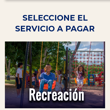
SELECCIONE EL
SERVICIO A PAGAR