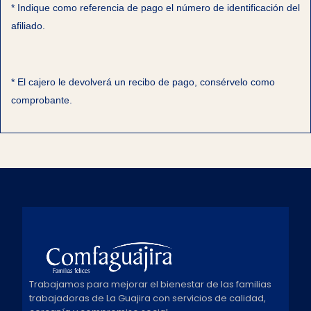
* Indique como referencia de pago el número de identificación del
afiliado.
* El cajero le devolverá un recibo de pago, consérvelo como
comprobante.
Trabajamos para mejorar el bienestar de las familias
trabajadoras de La Guajira con servicios de calidad,