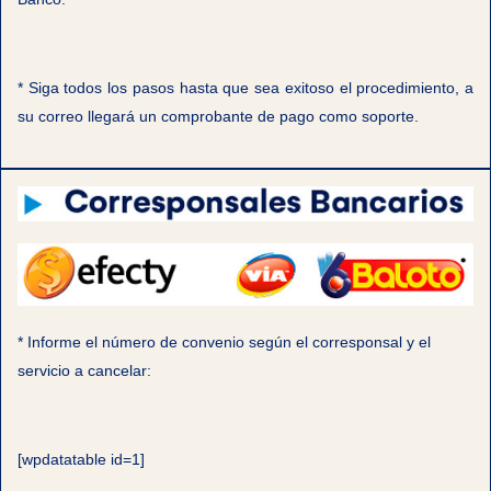
* Siga todos los pasos hasta que sea exitoso el procedimiento, a
su correo llegará un comprobante de pago como soporte.
* Informe el número de convenio según el corresponsal y el
servicio a cancelar:
[wpdatatable id=1]