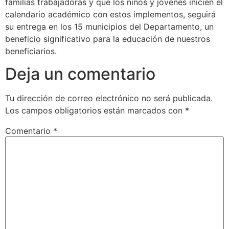
familias trabajadoras y que los niños y jóvenes inicien el
calendario académico con estos implementos, seguirá
su entrega en los 15 municipios del Departamento, un
beneficio significativo para la educación de nuestros
beneficiarios.
Deja un comentario
Tu dirección de correo electrónico no será publicada.
Los campos obligatorios están marcados con
*
Comentario
*