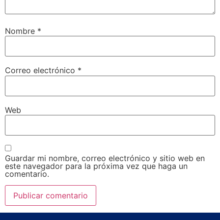
Nombre
*
Correo electrónico
*
Web
Guardar mi nombre, correo electrónico y sitio web en
este navegador para la próxima vez que haga un
comentario.