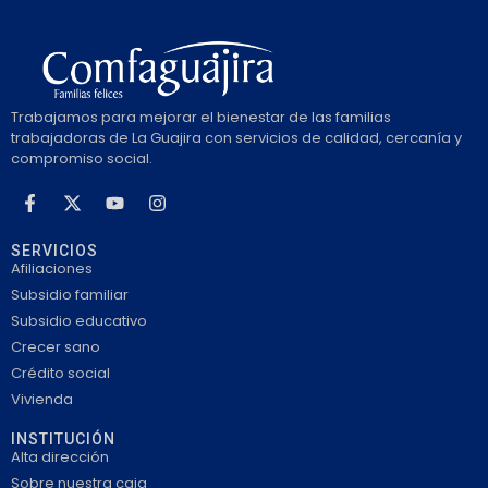
Trabajamos para mejorar el bienestar de las familias
trabajadoras de La Guajira con servicios de calidad, cercanía y
compromiso social.
SERVICIOS
Afiliaciones
Subsidio familiar
Subsidio educativo
Crecer sano
Crédito social
Vivienda
INSTITUCIÓN
Alta dirección
Sobre nuestra caja