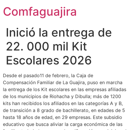
contenido
Comfaguajira
Inició la entrega de
22. 000 mil Kit
Escolares 2026
Desde el pasado11 de febrero, la Caja de
Compensación Familiar de La Guajira, puso en marcha
la entrega de los Kit escolares en las empresas afiliadas
de los municipios de Riohacha y Dibulla; más de 1200
kits han recibidos los afiliados en las categorías A y B,
de transición a 8 grado de bachillerato, en edades de 5
hasta 18 años de edad, en 29 empresas. Este subsidio
educativo que busca aliviar la carga económica de las