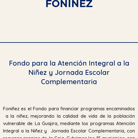
FONIÑEZ
Fondo para la Atención Integral a la
Niñez y Jornada Escolar
Complementaria
Foniñez es el Fondo para financiar programas encaminados
a la niñez, mejorando la calidad de vida de la población
vulnerable de La Guajira, mediante los programas Atención
Integral a la Niñez y Jornada Escolar Complementaria, con