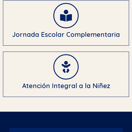
Jornada Escolar Complementaria
Atención Integral a la Niñez