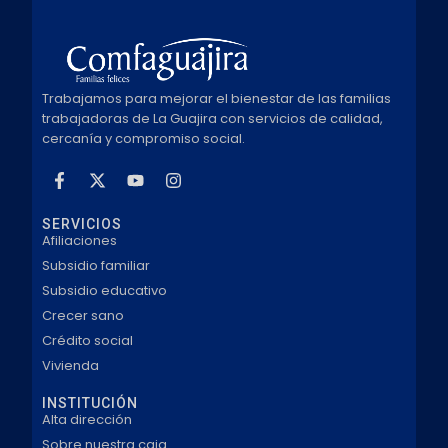
Trabajamos para mejorar el bienestar de las familias
trabajadoras de La Guajira con servicios de calidad,
cercanía y compromiso social.
SERVICIOS
Afiliaciones
Subsidio familiar
Subsidio educativo
Crecer sano
Crédito social
Vivienda
INSTITUCIÓN
Alta dirección
Sobre nuestra caja