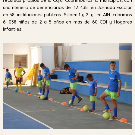
recursos propios de la Caja. Cubrimos los 15 municipios, con
una número de beneficiarios de 12. 435 en Jornada Escolar
en 58 instituciones públicas Sisben 1 y 2 y en AIN cubrimos
6. 038 niños de 2 a 5 años en más de 60 CDI y Hogares
Infantiles.