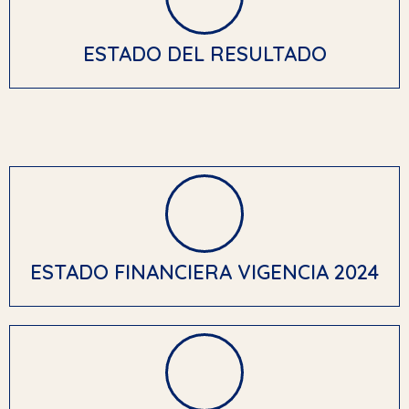
ESTADO DEL RESULTADO
ESTADO FINANCIERA VIGENCIA 2024