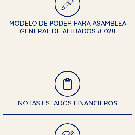
MODELO DE PODER PARA ASAMBLEA
GENERAL DE AFILIADOS # 028
NOTAS ESTADOS FINANCIEROS