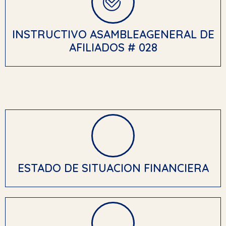
INSTRUCTIVO ASAMBLEAGENERAL DE
AFILIADOS # 028
ESTADO DE SITUACION FINANCIERA