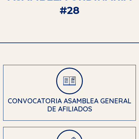
#28
CONVOCATORIA ASAMBLEA GENERAL
DE AFILIADOS