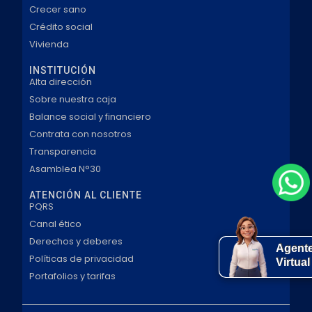
Crecer sano
Crédito social
Vivienda
INSTITUCIÓN
Alta dirección
Sobre nuestra caja
Balance social y financiero
Contrata con nosotros
Transparencia
Asamblea N°30
ATENCIÓN AL CLIENTE
PQRS
Canal ético
Derechos y deberes
Agent
Políticas de privacidad
Virtual
Portafolios y tarifas