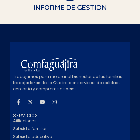
INFORME DE GESTION
Trabajamos para mejorar el bienestar de las familias
trabajadoras de La Guajira con servicios de calidad,
cercanía y compromiso social.
SERVICIOS
Afiliaciones
Subsidio familiar
Subsidio educativo