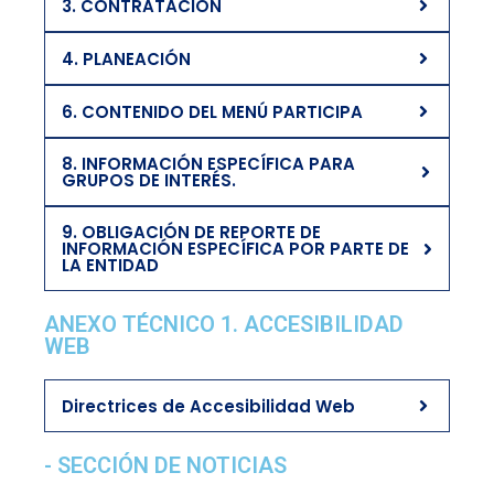
3. CONTRATACIÓN
4. PLANEACIÓN
6. CONTENIDO DEL MENÚ PARTICIPA
8. INFORMACIÓN ESPECÍFICA PARA
GRUPOS DE INTERÉS.
9. OBLIGACIÓN DE REPORTE DE
INFORMACIÓN ESPECÍFICA POR PARTE DE
LA ENTIDAD
ANEXO TÉCNICO 1. ACCESIBILIDAD
WEB
Directrices de Accesibilidad Web
- SECCIÓN DE NOTICIAS