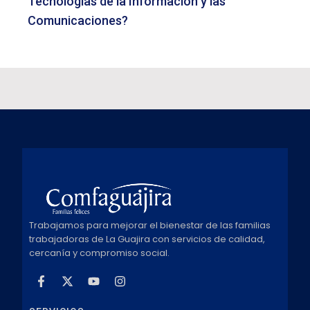
Tecnologías de la Información y las
Comunicaciones?
Trabajamos para mejorar el bienestar de las familias
trabajadoras de La Guajira con servicios de calidad,
cercanía y compromiso social.