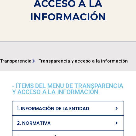
ACCESO A LA
INFORMACIÓN
Transparencia
Transparencia y acceso a la información
- ÍTEMS DEL MENU DE TRANSPARENCIA
Y ACCESO A LA INFORMACIÓN
1. INFORMACIÓN DE LA ENTIDAD
2. NORMATIVA