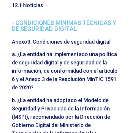
12.1
Noticias
- CONDICIONES MÍNIMAS TÉCNICAS Y
DE SEGURIDAD DIGITAL
Anexo3. Condiciones de seguridad digital
a.
¿La entidad ha implementado una política
de seguridad digital y de seguridad de la
información, de conformidad con el artículo
6 y el Anexo 3 de la Resolución MinTIC 1591
de 2020?
b.
¿La entidad ha adoptado el Modelo de
Seguridad y Privacidad de la Información
(MSPI), recomendado por la Dirección de
Gobierno Digital del Ministerio de