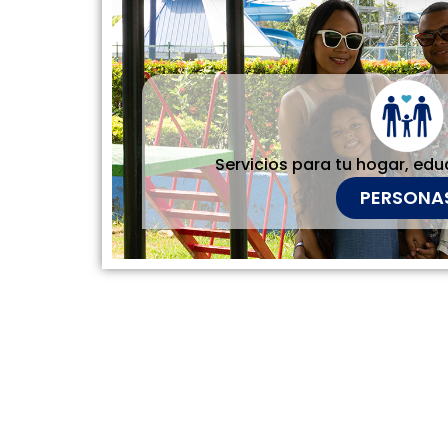
Servicios para tu hogar, edu
PERSONA