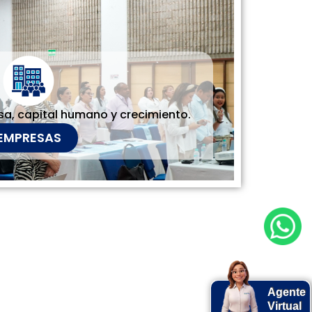
a, capital humano y crecimiento.
EMPRESAS
Agente
Virtual