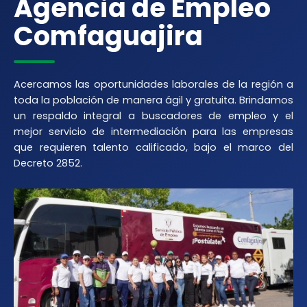
Agencia de Empleo
Comfaguajira
Acercamos las oportunidades laborales de la región a
toda la población de manera ágil y gratuita. Brindamos
un respaldo integral a buscadores de empleo y el
mejor servicio de intermediación para las empresas
que requieren talento calificado, bajo el marco del
Decreto 2852.