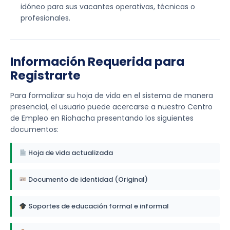
idóneo para sus vacantes operativas, técnicas o
profesionales.
Información Requerida para
Registrarte
Para formalizar su hoja de vida en el sistema de manera
presencial, el usuario puede acercarse a nuestro Centro
de Empleo en Riohacha presentando los siguientes
documentos:
Hoja de vida actualizada
Documento de identidad (Original)
Soportes de educación formal e informal