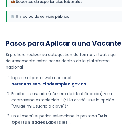
Soportes de experiencias laborales
Un recibo de servicio público
Pasos para Aplicar a una Vacante
Si prefiere realizar su autogestión de forma virtual, siga
rigurosamente estos pasos dentro de la plataforma
nacional:
Ingrese al portal web nacional:
personas.serviciodeempleo.gov.co
Escriba su usuario (número de identificación) y su
contraseña establecida. *(Si la olvidó, use la opción
"Olvidé mi usuario o clave")*.
En el menú superior, seleccione la pestaña
"Mis
Oportunidades Laborales"
.