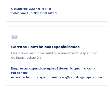
Celulares: 322 461 6740
Teléfono fijo: 310 568 4690
Correos Electrónicos Especializados
Escríbanos según su perfil o requerimiento específico
de intermediación.
Empresas: agenciaempleo2@comfaguajira.com
Personas:
intermediacion.agenciaempleo@comfaguajira.com