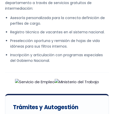
departamento a través de servicios gratuitos de
intermediación:
Asesoría personalizada para la correcta definición de
perfiles de cargo.
Registro técnico de vacantes en el sistema nacional.
Preselección oportuna y remisión de hojas de vida
idóneas para sus filtros internos.
Inscripción y articulación con programas especiales
del Gobierno Nacional.
Trámites y Autogestión