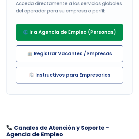
Acceda directamente a los servicios globales
del operador para su empresa o perfil:
Ir a Agencia de Empleo (Personas)
Registrar Vacantes / Empresas
Instructivos para Empresarios
Canales de Atención y Soporte -
Agencia de Empleo