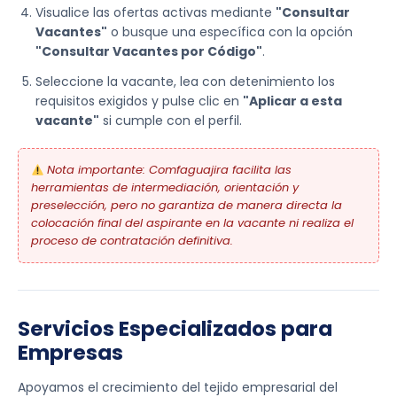
Visualice las ofertas activas mediante
"Consultar
Vacantes"
o busque una específica con la opción
"Consultar Vacantes por Código"
.
Seleccione la vacante, lea con detenimiento los
requisitos exigidos y pulse clic en
"Aplicar a esta
vacante"
si cumple con el perfil.
Nota importante: Comfaguajira facilita las
herramientas de intermediación, orientación y
preselección, pero no garantiza de manera directa la
colocación final del aspirante en la vacante ni realiza el
proceso de contratación definitiva.
Servicios Especializados para
Empresas
Apoyamos el crecimiento del tejido empresarial del