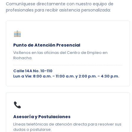
Comuníquese directamente con nuestro equipo de
profesionales para recibir asistencia personalizada:
Punto de Atención Presencial
Visítenos en las oficinas del Centro de Empleo en
Riohacha.
Calle 14A No. 10-110
Lun a Vie: 8:00 a.m. - 11:00 a.m. y 2:00 p.m. - 4:30 p.m.
Asesoría y Postulaciones
Líneas telefónicas de atención directa para resolver sus
dudas o postularse.