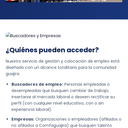
¿Quiénes pueden acceder?
Nuestro servicio de gestión y colocación de empleo está
diseñado con un alcance totalitario para la comunidad
guajira:
Buscadores de empleo:
Personas empleadas o
desempleadas que busquen cambiar de trabajo,
insertarse al mercado laboral o deseen rectificar su
perfil (con cualquier nivel educativo, con o sin
experiencia laboral).
Empresas:
Organizaciones o empleadores (afiliados o
no afiliados a Comfaguajira) que busquen talento