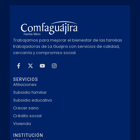
Trabajamos para mejorar el bienestar de las familias
trabajadoras de La Guajira con servicios de calidad,
cercanía y compromiso social.
SERVICIOS
Afiliaciones
Subsidio familiar
Subsidio educativo
Crecer sano
Crédito social
Vivienda
INSTITUCIÓN