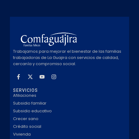
Trabajamos para mejorar el bienestar de las familias
trabajadoras de La Guajira con servicios de calidad,
cercanía y compromiso social.
SERVICIOS
Afiliaciones
Subsidio familiar
Subsidio educativo
Crecer sano
Crédito social
Vivienda