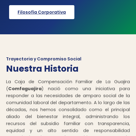
Filosofía Corporativa
Trayectoria y Compromiso Social
Nuestra Historia
La Caja de Compensación Familiar de La Guajira
(
Comfaguajira
) nació como una iniciativa para
responder a las necesidades de amparo social de la
comunidad laboral del departamento. A lo largo de las
décadas, nos hemos consolidado como el principal
aliado del bienestar integral, administrando los
recursos del subsidio familiar con transparencia,
equidad y un alto sentido de responsabilidad