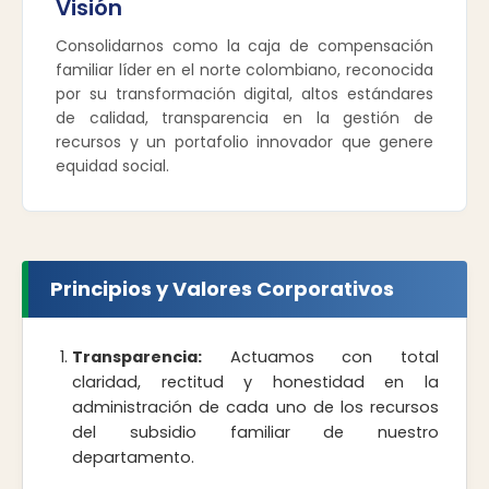
Visión
Consolidarnos como la caja de compensación
familiar líder en el norte colombiano, reconocida
por su transformación digital, altos estándares
de calidad, transparencia en la gestión de
recursos y un portafolio innovador que genere
equidad social.
Principios y Valores Corporativos
Transparencia:
Actuamos con total
claridad, rectitud y honestidad en la
administración de cada uno de los recursos
del subsidio familiar de nuestro
departamento.