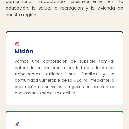
comunitaria, impactando positivamente en la
educación, la salud, la recreación y la vivienda de
nuestra región.
Misión
Somos una corporación de subsidio familiar
enfocada en mejorar la calidad de vida de los
trabajadores afiliados, sus familias y la
comunidad vulnerable de La Guajira, mediante la
prestación de servicios integrales de excelencia
con impacto social sostenible.