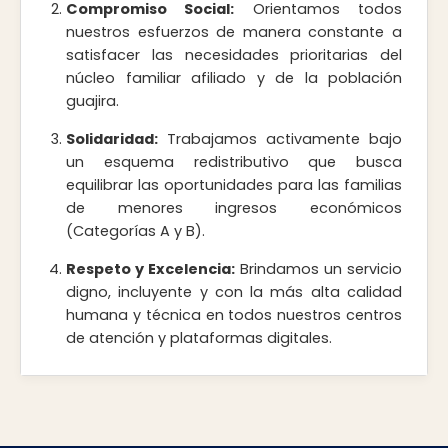
Compromiso Social:
Orientamos todos
nuestros esfuerzos de manera constante a
satisfacer las necesidades prioritarias del
núcleo familiar afiliado y de la población
guajira.
Solidaridad:
Trabajamos activamente bajo
un esquema redistributivo que busca
equilibrar las oportunidades para las familias
de menores ingresos económicos
(Categorías A y B).
Respeto y Excelencia:
Brindamos un servicio
digno, incluyente y con la más alta calidad
humana y técnica en todos nuestros centros
de atención y plataformas digitales.