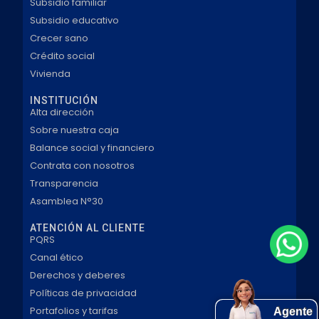
Subsidio familiar
Subsidio educativo
Crecer sano
Crédito social
Vivienda
INSTITUCIÓN
Alta dirección
Sobre nuestra caja
Balance social y financiero
Contrata con nosotros
Transparencia
Asamblea N°30
ATENCIÓN AL CLIENTE
PQRS
Canal ético
Derechos y deberes
Políticas de privacidad
Portafolios y tarifas
Agente