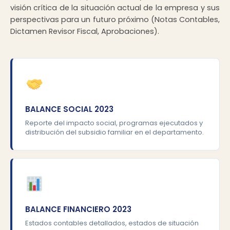
visión crítica de la situación actual de la empresa y sus
perspectivas para un futuro próximo (Notas Contables,
Dictamen Revisor Fiscal, Aprobaciones).
BALANCE SOCIAL 2023
Reporte del impacto social, programas ejecutados y
distribución del subsidio familiar en el departamento.
BALANCE FINANCIERO 2023
Estados contables detallados, estados de situación