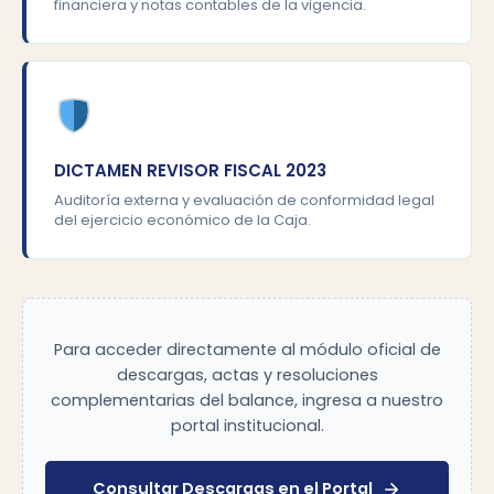
financiera y notas contables de la vigencia.
DICTAMEN REVISOR FISCAL 2023
Auditoría externa y evaluación de conformidad legal
del ejercicio económico de la Caja.
Para acceder directamente al módulo oficial de
descargas, actas y resoluciones
complementarias del balance, ingresa a nuestro
portal institucional.
Consultar Descargas en el Portal