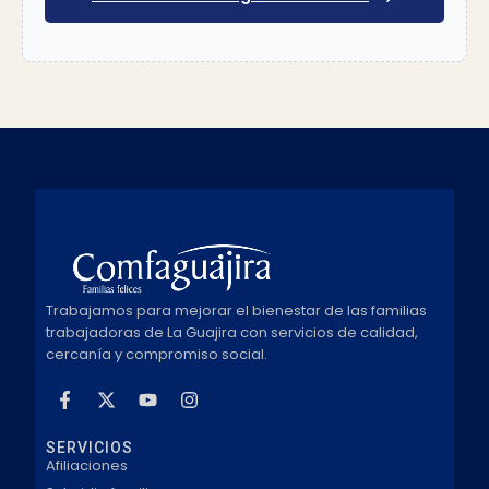
Trabajamos para mejorar el bienestar de las familias
trabajadoras de La Guajira con servicios de calidad,
cercanía y compromiso social.
SERVICIOS
Afiliaciones