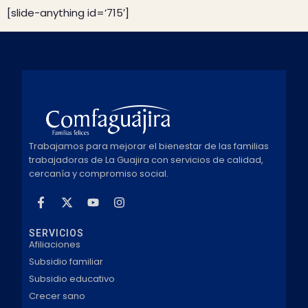
[slide-anything id=’715′]
Trabajamos para mejorar el bienestar de las familias
trabajadoras de La Guajira con servicios de calidad,
cercanía y compromiso social.
SERVICIOS
Afiliaciones
Subsidio familiar
Subsidio educativo
Crecer sano