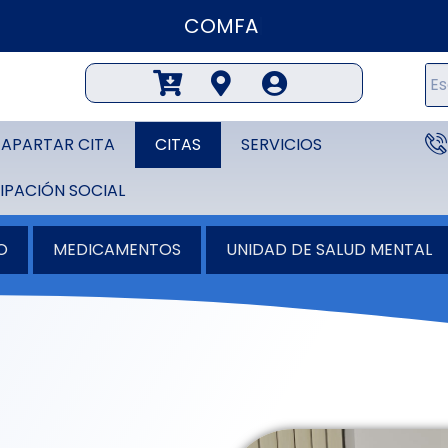
COMFAGUAJIR
APARTAR CITA
CITAS
SERVICIOS
IPACIÓN SOCIAL
O
MEDICAMENTOS
UNIDAD DE SALUD MENTAL