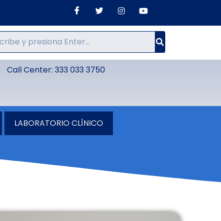
Call Center: 333 033 3750
LABORATORIO CLÍNICO