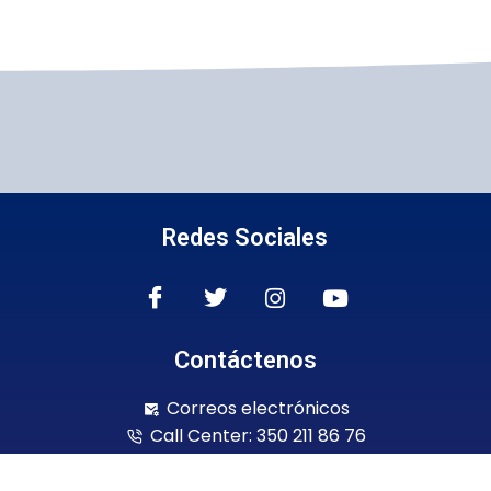
Redes Sociales
Contáctenos
Correos electrónicos
Call Center: 350 211 86 76