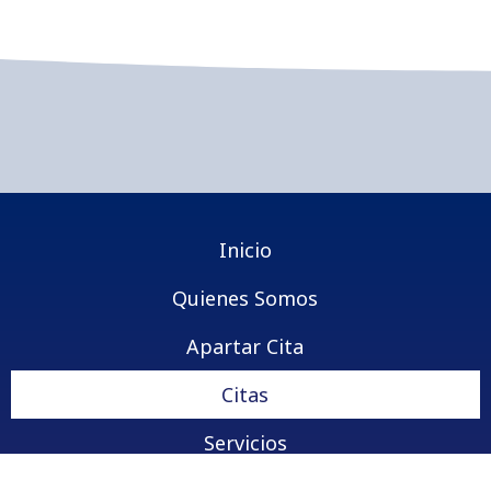
Inicio
Quienes Somos
Apartar Cita
Citas
Servicios