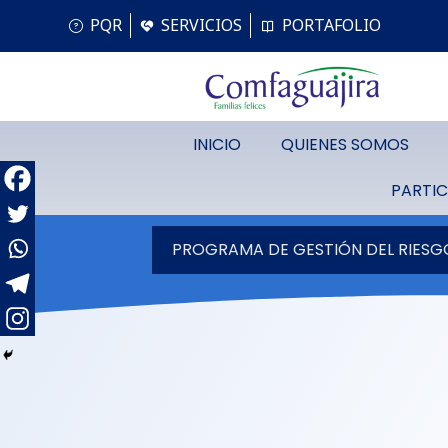
PQR
SERVICIOS
PORTAFOLIO
INICIO
QUIENES SOMOS
PARTIC
PROGRAMA DE GESTIÓN DEL RIESG