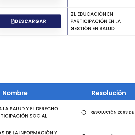
21. EDUCACIÓN EN
PARTICIPACIÓN EN LA
DESCARGAR
GESTIÓN EN SALUD
Nombre
Resolución
A LA SALUD Y EL DERECHO
RESOLUCIÓN 2063 DE 
RTICIPACIÓN SOCIAL
S DE LA INFORMACIÓN Y