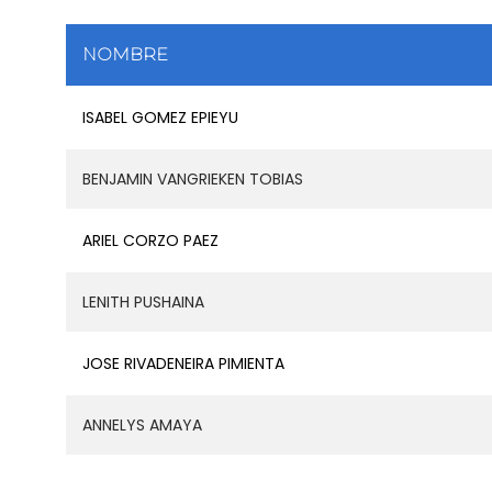
NOMBRE
ISABEL GOMEZ EPIEYU
BENJAMIN VANGRIEKEN TOBIAS
ARIEL CORZO PAEZ
LENITH PUSHAINA
JOSE RIVADENEIRA PIMIENTA
ANNELYS AMAYA