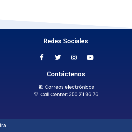
Redes Sociales
Contáctenos
Correos electrónicos
Call Center: 350 211 86 76
ira