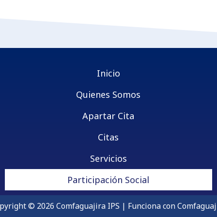
Inicio
Quienes Somos
Apartar Cita
Citas
Servicios
Participación Social
pyright © 2026 Comfaguajira IPS | Funciona con Comfaguaj