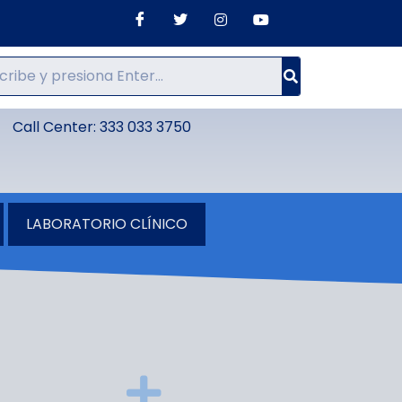
Call Center: 333 033 3750
LABORATORIO CLÍNICO