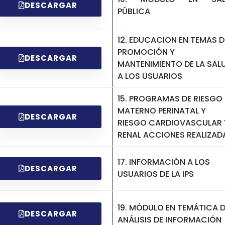
DESCARGAR
PÚBLICA
12. EDUCACION EN TEMAS D
PROMOCIÓN Y
DESCARGAR
MANTENIMIENTO DE LA SAL
A LOS USUARIOS
15. PROGRAMAS DE RIESGO
MATERNO PERINATAL Y
DESCARGAR
RIESGO CARDIOVASCULAR 
RENAL ACCIONES REALIZAD
17. INFORMACIÓN A LOS
DESCARGAR
USUARIOS DE LA IPS
19. MÓDULO EN TEMÁTICA 
DESCARGAR
ANÁLISIS DE INFORMACIÓN