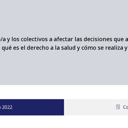
 y los colectivos a afectar las decisiones que a
e qué es el derecho a la salud y cómo se realiza 
o 2022
Co