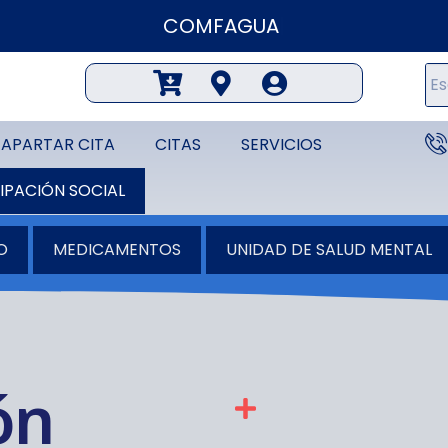
COMFAGUAJIRA IPS
APARTAR CITA
CITAS
SERVICIOS
IPACIÓN SOCIAL
O
MEDICAMENTOS
UNIDAD DE SALUD MENTAL
ón