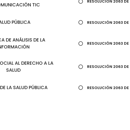
RESOLUCIÓN 2063 DE 
OMUNICACIÓN TIC
ALUD PÚBLICA
RESOLUCIÓN 2063 DE 
A DE ANÁLISIS DE LA
RESOLUCIÓN 2063 DE 
NFORMACIÓN
CIAL AL DERECHO A LA
RESOLUCIÓN 2063 DE 
SALUD
DE LA SALUD PÚBLICA
RESOLUCIÓN 2063 DE 