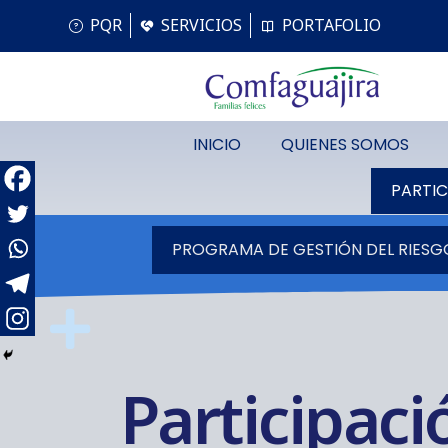
PQR
SERVICIOS
PORTAFOLIO
INICIO
QUIENES SOMOS
PARTIC
PROGRAMA DE GESTIÓN DEL RIESG
Participaci