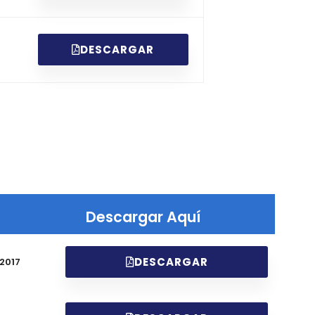
DESCARGAR
Descargar Aquí
DESCARGAR
2017