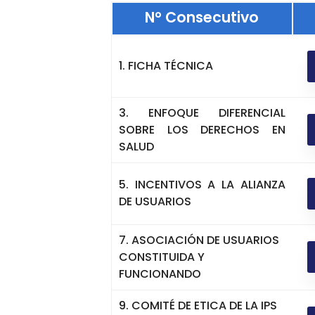
N° Consecutivo
1. FICHA TÉCNICA
3. ENFOQUE DIFERENCIAL
SOBRE LOS DERECHOS EN
SALUD
5. INCENTIVOS A LA ALIANZA
DE USUARIOS
7. ASOCIACIÓN DE USUARIOS
CONSTITUIDA Y
FUNCIONANDO
9. COMITÉ DE ETICA DE LA IPS