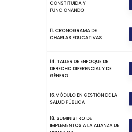
CONSTITUIDA Y
FUNCIONANDO
11. CRONOGRAMA DE
CHARLAS EDUCATIVAS
14. TALLER DE ENFOQUE DE
DERECHO DIFERENCIAL Y DE
GÉNERO
16.MÓDULO EN GESTIÓN DE LA
SALUD PÚBLICA
18. SUMINISTRO DE
IMPLEMENTOS A LA ALIANZA DE