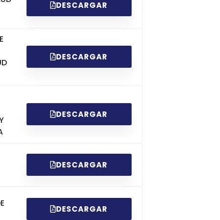
DESCARGAR
E
DESCARGAR
UD
DESCARGAR
Y
A
DESCARGAR
DE
DESCARGAR