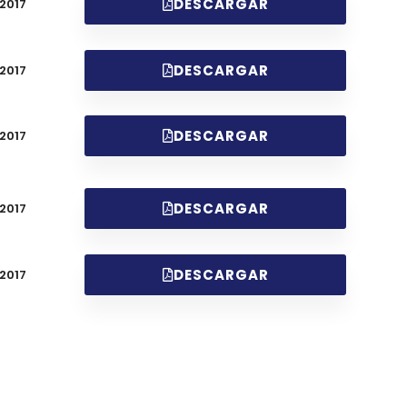
DESCARGAR
2017
DESCARGAR
2017
DESCARGAR
2017
DESCARGAR
2017
DESCARGAR
2017