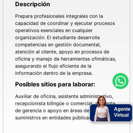
Descripción
Prepara profesionales integrales con la
capacidad de coordinar y ejecutar procesos
operativos esenciales en cualquier
organización. El estudiante desarrolla
competencias en gestión documental,
atención al cliente, apoyo en procesos de
oficina y manejo de herramientas ofimáticas,
asegurando el flujo eficiente de la
información dentro de la empresa.
Posibles sitios para laborar:
Auxiliar de oficina, asistente administrativo,
recepcionista bilingüe o comercial, asistente
Agente
de gerencia o apoyo en áreas de compras y
Virtual
suministros en entidades públicas o privadas.