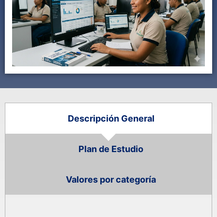
Descripción General
Plan de Estudio
Valores por categoría