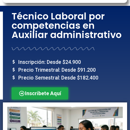
Técnico Laboral por
competencias en
Auxiliar administrativo
Inscripción: Desde $24.900
Precio Trimestral: Desde $91.200
Precio Semestral: Desde $182.400
Inscribete Aquí