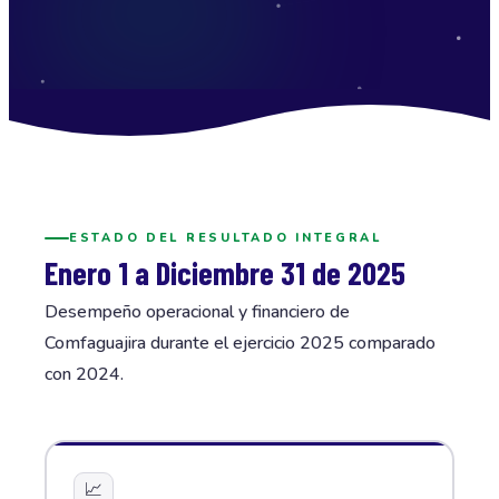
ESTADO DEL RESULTADO INTEGRAL
Enero 1 a Diciembre 31 de 2025
Desempeño operacional y financiero de
Comfaguajira durante el ejercicio 2025 comparado
con 2024.
📈