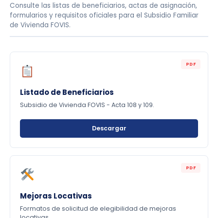
Consulte las listas de beneficiarios, actas de asignación,
formularios y requisitos oficiales para el Subsidio Familiar
de Vivienda FOVIS.
PDF
Listado de Beneficiarios
Subsidio de Vivienda FOVIS - Acta 108 y 109.
Descargar
PDF
Mejoras Locativas
Formatos de solicitud de elegibilidad de mejoras
locativas.