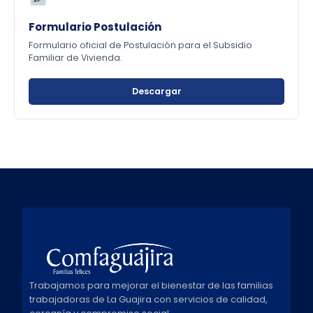
Formulario Postulación
Formulario oficial de Postulación para el Subsidio
Familiar de Vivienda.
Descargar
Trabajamos para mejorar el bienestar de las familias
trabajadoras de La Guajira con servicios de calidad,