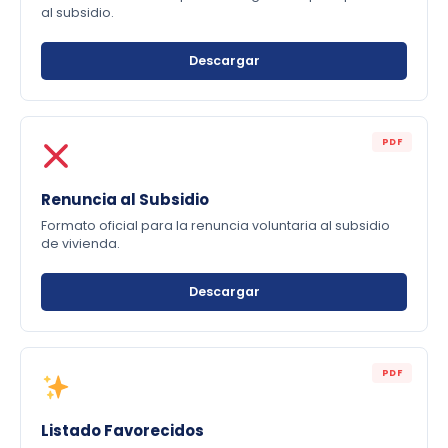
al subsidio.
Descargar
PDF
Renuncia al Subsidio
Formato oficial para la renuncia voluntaria al subsidio
de vivienda.
Descargar
PDF
Listado Favorecidos