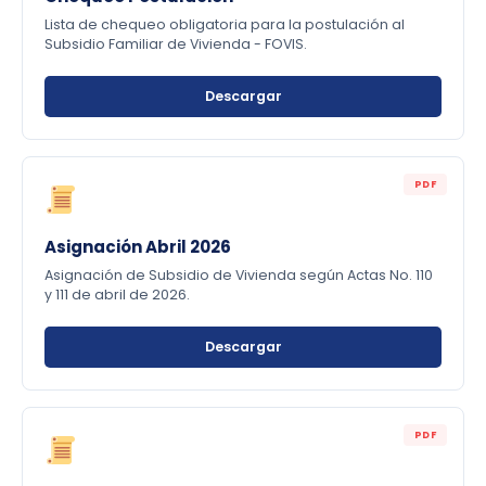
Lista de chequeo obligatoria para la postulación al
Subsidio Familiar de Vivienda - FOVIS.
Descargar
PDF
Asignación Abril 2026
Asignación de Subsidio de Vivienda según Actas No. 110
y 111 de abril de 2026.
Descargar
PDF