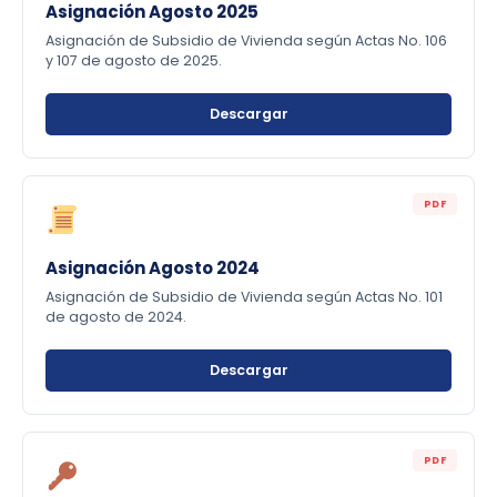
Asignación Agosto 2025
Asignación de Subsidio de Vivienda según Actas No. 106
y 107 de agosto de 2025.
Descargar
PDF
Asignación Agosto 2024
Asignación de Subsidio de Vivienda según Actas No. 101
de agosto de 2024.
Descargar
PDF