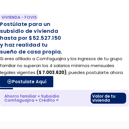
VIVIENDA - FOVIS
Postúlate para un
subsidio de vivienda
hasta por $52.527.150
y haz realidad tu
sueño de casa propia.
Si eres afiliado a Comfaguajira y los ingresos de tu grupo
familiar no superan los 4 salarios mínimos mensuales
legales vigentes
($ 7.003.620)
, puedes postularte ahora.
Postulate Aquí
Ahorro familiar + Subsidio
Valor de tu
Comfaguajira + Crédito =
vivienda