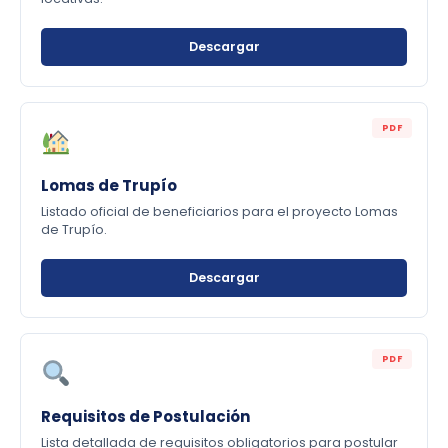
Descargar
PDF
Lomas de Trupío
Listado oficial de beneficiarios para el proyecto Lomas
de Trupío.
Descargar
PDF
Requisitos de Postulación
Lista detallada de requisitos obligatorios para postular