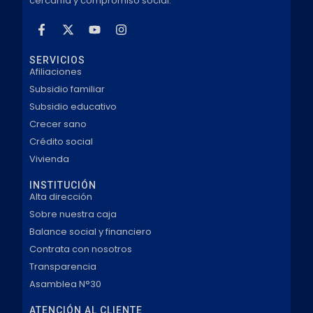
cercanía y compromiso social.
SERVICIOS
Afiliaciones
Subsidio familiar
Subsidio educativo
Crecer sano
Crédito social
Vivienda
INSTITUCIÓN
Alta dirección
Sobre nuestra caja
Balance social y financiero
Contrata con nosotros
Transparencia
Asamblea N°30
ATENCIÓN AL CLIENTE