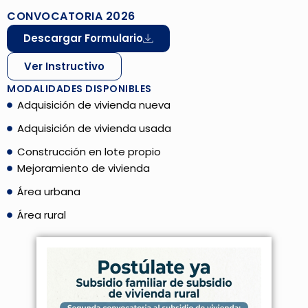
CONVOCATORIA 2026
Descargar Formulario
Ver Instructivo
MODALIDADES DISPONIBLES
Adquisición de vivienda nueva
Adquisición de vivienda usada
Construcción en lote propio
Mejoramiento de vivienda
Área urbana
Área rural