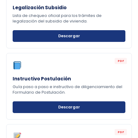
Legalización Subsidio
Lista de chequeo oficial para los trámites de
legalización del subsidio de vivienda.
Descargar
PDF
Instructivo Postulación
Guía paso a paso e instructivo de diligenciamiento del
Formulario de Postulación.
Descargar
PDF