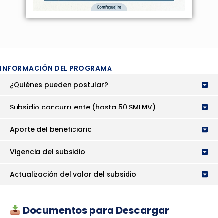
INFORMACIÓN DEL PROGRAMA
¿Quiénes pueden postular?
Subsidio concurruente (hasta 50 SMLMV)
Aporte del beneficiario
Vigencia del subsidio
Actualización del valor del subsidio
Documentos para Descargar