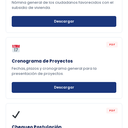
Nómina general de los ciudadanos favorecidos con el
subsidio de vivienda.
Descargar
PDF
Cronograma de Proyectos
Fechas, plazos y cronograma general para la
presentación de proyectos.
Descargar
PDF
Chequeo Postulación