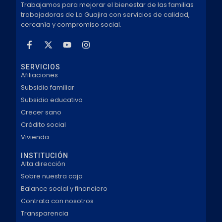
Trabajamos para mejorar el bienestar de las familias
trabajadoras de La Guajira con servicios de calidad,
cercanía y compromiso social.
SERVICIOS
Afiliaciones
Subsidio familiar
Subsidio educativo
Crecer sano
Crédito social
Vivienda
INSTITUCIÓN
Alta dirección
Sobre nuestra caja
Balance social y financiero
Contrata con nosotros
Transparencia