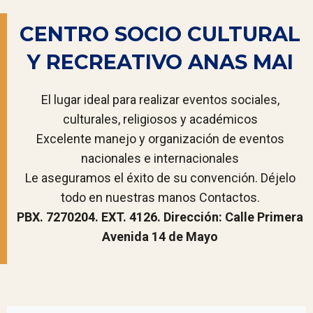
CENTRO SOCIO CULTURAL
Y RECREATIVO ANAS MAI
El lugar ideal para realizar eventos sociales,
culturales, religiosos y académicos
Excelente manejo y organización de eventos
nacionales e internacionales
Le aseguramos el éxito de su convención.
Déjelo
todo en nuestras manos Contactos.
PBX. 7270204. EXT. 4126.
Dirección: Calle Primera
Avenida 14 de Mayo