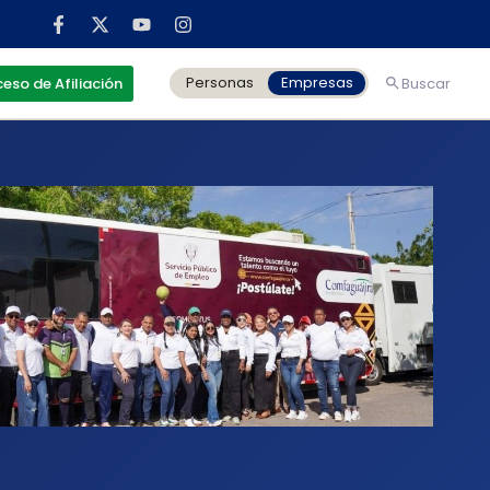
Personas
Empresas
eso de Afiliación
Buscar