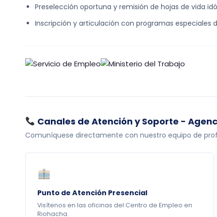
Preselección oportuna y remisión de hojas de vida idón
Inscripción y articulación con programas especiales d
Canales de Atención y Soporte - Agen
Comuníquese directamente con nuestro equipo de profesi
Punto de Atención Presencial
Visítenos en las oficinas del Centro de Empleo en
Riohacha.