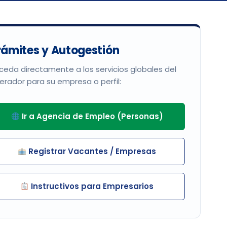
rámites y Autogestión
ceda directamente a los servicios globales del
erador para su empresa o perfil:
Ir a Agencia de Empleo (Personas)
Registrar Vacantes / Empresas
Instructivos para Empresarios