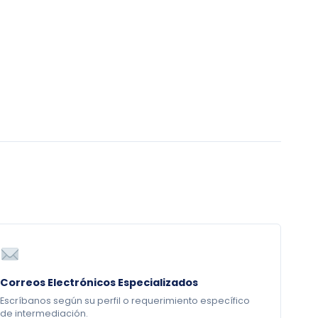
Correos Electrónicos Especializados
Escríbanos según su perfil o requerimiento específico
de intermediación.