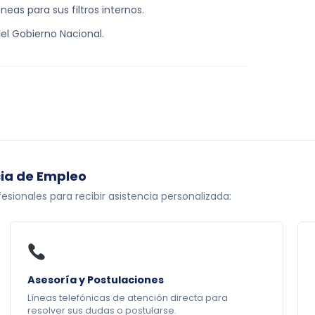
eas para sus filtros internos.
el Gobierno Nacional.
cia de Empleo
onales para recibir asistencia personalizada:
Asesoría y Postulaciones
Líneas telefónicas de atención directa para
resolver sus dudas o postularse.