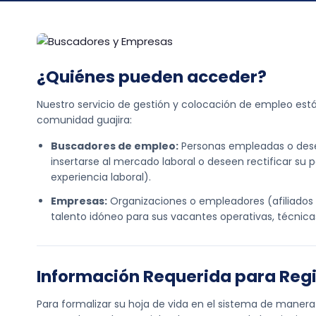
¿Quiénes pueden acceder?
Nuestro servicio de gestión y colocación de empleo está
comunidad guajira:
Buscadores de empleo:
Personas empleadas o des
insertarse al mercado laboral o deseen rectificar su pe
experiencia laboral).
Empresas:
Organizaciones o empleadores (afiliados 
talento idóneo para sus vacantes operativas, técnicas
Información Requerida para Regi
Para formalizar su hoja de vida en el sistema de manera